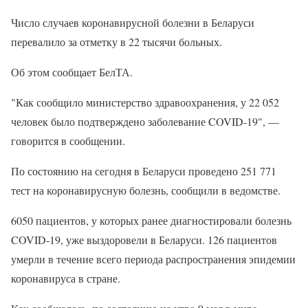
Число случаев коронавирусной болезни в Беларуси
перевалило за отметку в 22 тысячи больных.
Об этом сообщает БелТА.
"Как сообщило министерство здравоохранения, у 22 052
человек было подтверждено заболевание COVID-19", —
говорится в сообщении.
По состоянию на сегодня в Беларуси проведено 251 771
тест на коронавирусную болезнь, сообщили в ведомстве.
6050 пациентов, у которых ранее диагностировали болезнь
COVID-19, уже выздоровели в Беларуси. 126 пациентов
умерли в течение всего периода распространения эпидемии
коронавируса в стране.