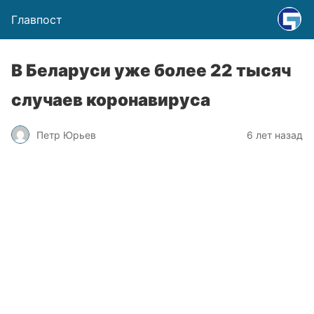
Главпост
В Беларуси уже более 22 тысяч
случаев коронавируса
Петр Юрьев
6 лет назад