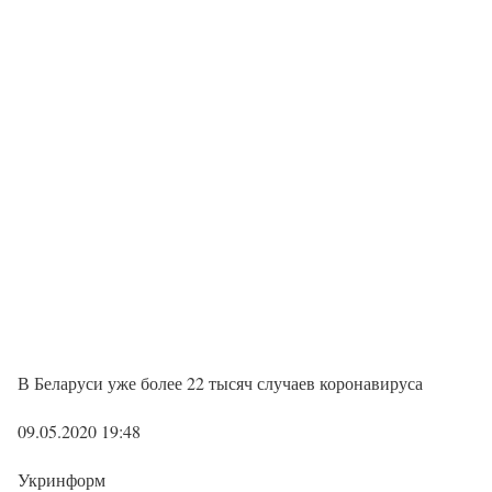
В Беларуси уже более 22 тысяч случаев коронавируса
09.05.2020 19:48
Укринформ