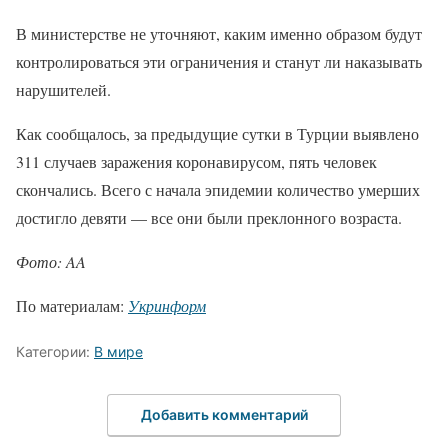
В министерстве не уточняют, каким именно образом будут
контролироваться эти ограничения и станут ли наказывать
нарушителей.
Как сообщалось, за предыдущие сутки в Турции выявлено
311 случаев заражения коронавирусом, пять человек
скончались. Всего с начала эпидемии количество умерших
достигло девяти — все они были преклонного возраста.
Фото: AA
По материалам:
Укринформ
Категории:
В мире
Добавить комментарий