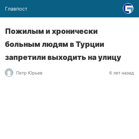
Главпост
Пожилым и хронически
больным людям в Турции
запретили выходить на улицу
Петр Юрьев
6 лет назад