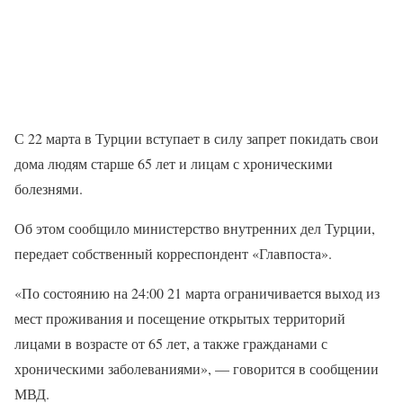
С 22 марта в Турции вступает в силу запрет покидать свои
дома людям старше 65 лет и лицам с хроническими
болезнями.
Об этом сообщило министерство внутренних дел Турции,
передает собственный корреспондент «Главпоста».
«По состоянию на 24:00 21 марта ограничивается выход из
мест проживания и посещение открытых территорий
лицами в возрасте от 65 лет, а также гражданами с
хроническими заболеваниями», — говорится в сообщении
МВД.