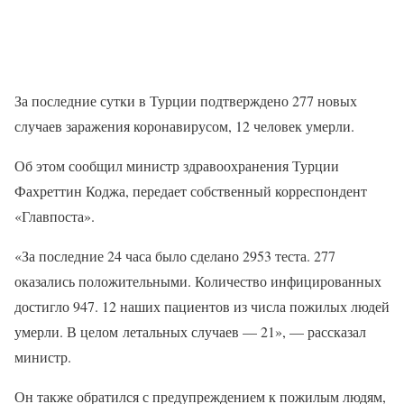
За последние сутки в Турции подтверждено 277 новых
случаев заражения коронавирусом, 12 человек умерли.
Об этом сообщил министр здравоохранения Турции
Фахреттин Коджа, передает собственный корреспондент
«Главпоста».
«За последние 24 часа было сделано 2953 теста. 277
оказались положительными. Количество инфицированных
достигло 947. 12 наших пациентов из числа пожилых людей
умерли. В целом летальных случаев — 21», — рассказал
министр.
Он также обратился с предупреждением к пожилым людям,