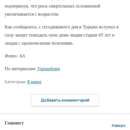
подчеркнув, что риск смертельных осложнений
увеличивается с возрастом.
Как сообщалось, с сегодняшнего дня в Турции вступил в
силу запрет покидать свои дома людям старше 65 лет и
лицам с хроническими болезнями.
Фото: АА
По материалам:
Укринформ
Категории:
В мире
Добавить комментарий
Главпост
Наверх