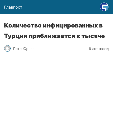
Главпост
Количество инфицированных в
Турции приближается к тысяче
Петр Юрьев
6 лет назад