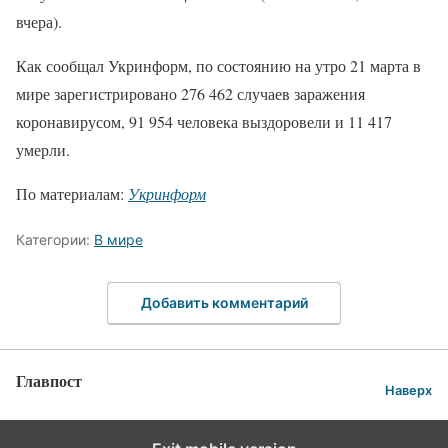
вчера).
Как сообщал Укринформ, по состоянию на утро 21 марта в
мире зарегистрировано 276 462 случаев заражения
коронавирусом, 91 954 человека выздоровели и 11 417
умерли.
По материалам:
Укринформ
Категории:
В мире
Добавить комментарий
Главпост
Наверх