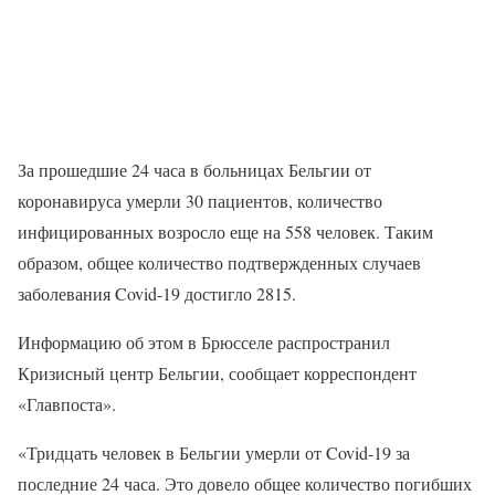
За прошедшие 24 часа в больницах Бельгии от
коронавируса умерли 30 пациентов, количество
инфицированных возросло еще на 558 человек. Таким
образом, общее количество подтвержденных случаев
заболевания Covid-19 достигло 2815.
Информацию об этом в Брюсселе распространил
Кризисный центр Бельгии, сообщает корреспондент
«Главпоста».
«Тридцать человек в Бельгии умерли от Covid-19 за
последние 24 часа. Это довело общее количество погибших