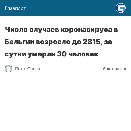
Главпост
Число случаев коронавируса в
Бельгии возросло до 2815, за
сутки умерли 30 человек
Петр Юрьев
6 лет назад