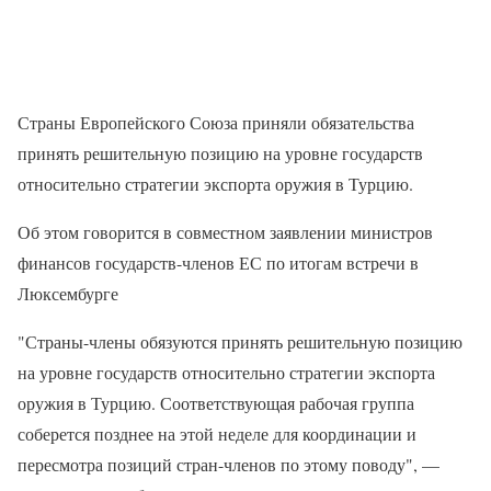
Страны Европейского Союза приняли обязательства
принять решительную позицию на уровне государств
относительно стратегии экспорта оружия в Турцию.
Об этом говорится в совместном заявлении министров
финансов государств-членов ЕС по итогам встречи в
Люксембурге
"Страны-члены обязуются принять решительную позицию
на уровне государств относительно стратегии экспорта
оружия в Турцию. Соответствующая рабочая группа
соберется позднее на этой неделе для координации и
пересмотра позиций стран-членов по этому поводу", —