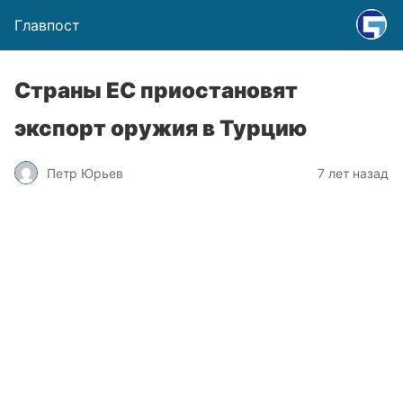
Главпост
Страны ЕС приостановят
экспорт оружия в Турцию
Петр Юрьев
7 лет назад