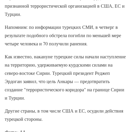
признанной террористической организацией в США, ЕС и
Турции.
Напомним: по информации турецких СМИ, в четверг в
результате подобного обстрела погибли по меньшей мере
четыре человека и 70 получили ранения.
Как известно, накануне турецкие силы начали наступление
на территорию, удерживаемую курдскими силами на
северо-востоке Сирии. Турецкий президент Реджеп
Эрдоган заявил, что цель Анкары — предотвратить
создание "террористического коридора" на границе Сирии
и Турции.
Другие страны, в том числе США и ЕС, осудили действия
турецкой стороны.
Фото: АА