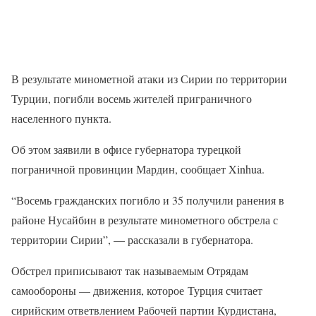
В результате минометной атаки из Сирии по территории
Турции, погибли восемь жителей приграничного
населенного пункта.
Об этом заявили в офисе губернатора турецкой
пограничной провинции Мардин, сообщает Xinhua.
“Восемь гражданских погибло и 35 получили ранения в
районе Нусайбин в результате минометного обстрела с
территории Сирии”, — рассказали в губернатора.
Обстрел приписывают так называемым Отрядам
самообороны — движения, которое Турция считает
сирийским ответвлением Рабочей партии Курдистана,