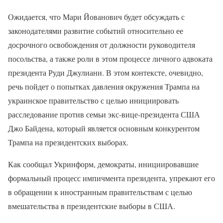
Ожидается, что Мари Йованович будет обсуждать с
законодателями развитие событий относительно ее
досрочного освобождения от должности руководителя
посольства, а также роли в этом процессе личного адвоката
президента Руди Джулиани. В этом контексте, очевидно,
речь пойдет о попытках давления окружения Трампа на
украинское правительство с целью инициировать
расследование против семьи экс-вице-президента США
Джо Байдена, который является основным конкурентом
Трампа на президентских выборах.
Как сообщал Укринформ, демократы, инициировавшие
формальный процесс импичмента президента, упрекают его
в обращении к иностранным правительствам с целью
вмешательства в президентские выборы в США.