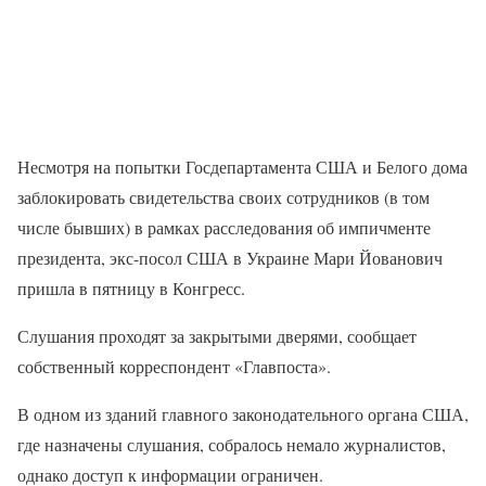
Несмотря на попытки Госдепартамента США и Белого дома
заблокировать свидетельства своих сотрудников (в том
числе бывших) в рамках расследования об импичменте
президента, экс-посол США в Украине Мари Йованович
пришла в пятницу в Конгресс.
Слушания проходят за закрытыми дверями, сообщает
собственный корреспондент «Главпоста».
В одном из зданий главного законодательного органа США,
где назначены слушания, собралось немало журналистов,
однако доступ к информации ограничен.