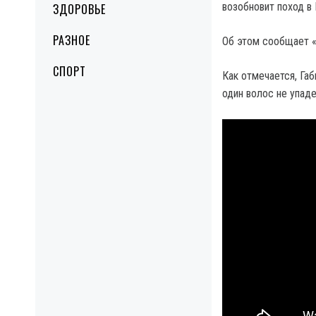
возобновит поход в 
ЗДОРОВЬЕ
РАЗНОЕ
Об этом сообщает «
СПОРТ
Как отмечается, Га
один волос не упаде