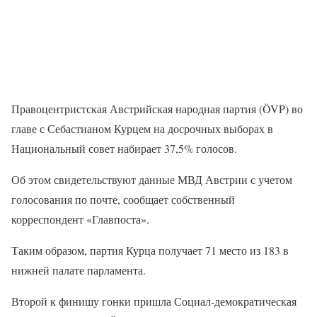
Правоцентристская Австрийская народная партия (ÖVP) во
главе с Себастианом Курцем на досрочных выборах в
Национальный совет набирает 37,5% голосов.
Об этом свидетельствуют данные МВД Австрии с учетом
голосования по почте, сообщает собственный
корреспондент «Главпоста».
Таким образом, партия Курца получает 71 место из 183 в
нижней палате парламента.
Второй к финишу гонки пришла Социал-демократическая