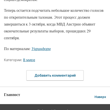
Теперь остается подсчитать небольшое количество голосов
по открепительным талонам. Этот процесс должен
завершиться к 3 октября, когда МВД Австрии объявит
окончательные результаты выборов, прошедших 29
сентября.
По материалам:
Укринформ
Категории:
В мире
Добавить комментарий
Главпост
Наверх