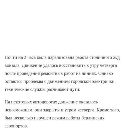
Почти на 2 часа была парализована работа столичного ж/д
вокзала. Движение удалось восстановить к утру четверга
после проведения ремонтных работ на линиях. Однако
остаются проблемы с движением городской электрички,
технические службы расчищают пути.
На некоторых автодорогах движение оказалось
невозможным, они закрыты и утром четверга. Кроме того,
был несколько нарушен режим работы берлинских
аэропортов.