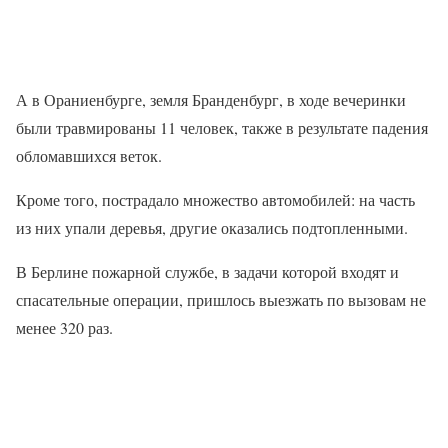
А в Ораниенбурге, земля Бранденбург, в ходе вечеринки
были травмированы 11 человек, также в результате падения
обломавшихся веток.
Кроме того, пострадало множество автомобилей: на часть
из них упали деревья, другие оказались подтопленными.
В Берлине пожарной службе, в задачи которой входят и
спасательные операции, пришлось выезжать по вызовам не
менее 320 раз.