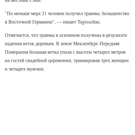
"По меньше мере 21 человек получил травмы, большинство
в Восточной Германии", — пишет Tagesschau.
Отмечается, что травмы в основном получены в результате
падения веток деревьев. В земле Мекленбург-Передняя
Померания большая ветка упала с высоты четырех метров
на гостей свадебной церемонии, травмировав трех женщин
и четырех мужчин.