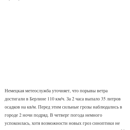
Немецкая метеослужба уточняет, что порывы ветра
достигали в Берлине 110 км/ч. За 2 часа выпало 35 литров
осадков на кв/м. Перед этим сильные грозы наблюдались в
городе 2 ночи подряд. В четверг погода немного
успокоилась, хотя возможности новых гроз синоптики не