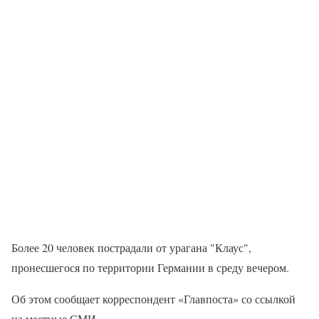
Более 20 человек пострадали от урагана "Клаус",
пронесшегося по территории Германии в среду вечером.
Об этом сообщает корреспондент «Главпоста» со ссылкой
на местные СМИ.