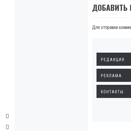
ДОБАВИТЬ
Для отправки комм
РЕДАКЦИЯ
РЕКЛАМА
КОНТАКТЫ