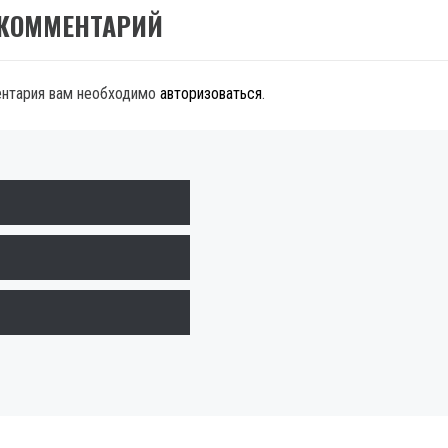
 КОММЕНТАРИЙ
ентария вам необходимо
авторизоваться
.