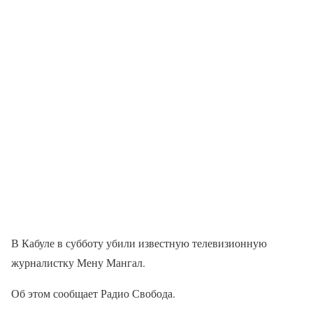
В Кабуле в субботу убили известную телевизионную
журналистку Мену Мангал.
Об этом сообщает Радио Свобода.