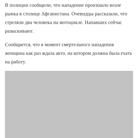
В полиции сообщили, что нападение произошло возле
рынка в столице Афганистана. Очевидцы рассказали, что
стреляли два человека на мотоцикле. Напавших сейчас
разыскивают.
Сообщается, что в момент смертельного нападения
женщина как раз ждала авто, на котором должна была ехать
на работу.