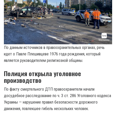
По данным источников в правоохранительных органах, речь
идет о Павле Плешивцеве 1976 года рождения, который
является руководителем религиозной общины.
Полиция открыла уголовное
производство
По факту смертельного ДТП правоохранители начали
досудебное расследование по ч. 3 ст. 286 Уголовного кодекса
Украины — нарушение правил безопасности дорожного
движения, повлекшее гибель нескольких человек.