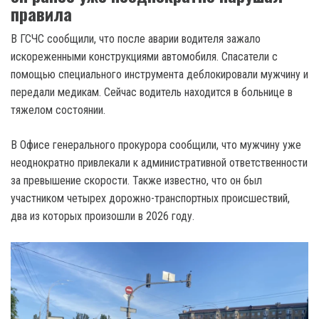
правила
В ГСЧС сообщили, что после аварии водителя зажало
искореженными конструкциями автомобиля. Спасатели с
помощью специального инструмента деблокировали мужчину и
передали медикам. Сейчас водитель находится в больнице в
тяжелом состоянии.
В Офисе генерального прокурора сообщили, что мужчину уже
неоднократно привлекали к административной ответственности
за превышение скорости. Также известно, что он был
участником четырех дорожно-транспортных происшествий,
два из которых произошли в 2026 году.