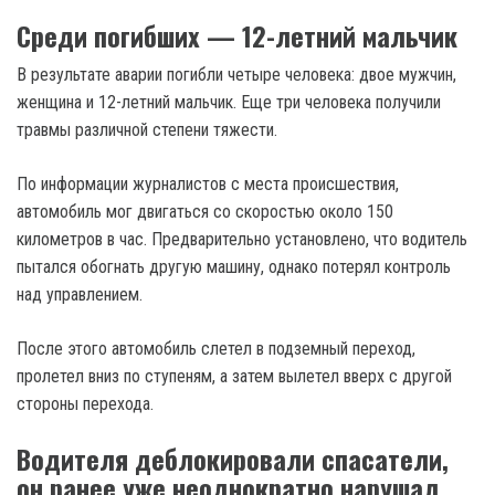
Среди погибших — 12-летний мальчик
В результате аварии погибли четыре человека: двое мужчин,
женщина и 12-летний мальчик. Еще три человека получили
травмы различной степени тяжести.
По информации журналистов с места происшествия,
автомобиль мог двигаться со скоростью около 150
километров в час. Предварительно установлено, что водитель
пытался обогнать другую машину, однако потерял контроль
над управлением.
После этого автомобиль слетел в подземный переход,
пролетел вниз по ступеням, а затем вылетел вверх с другой
стороны перехода.
Водителя деблокировали спасатели,
он ранее уже неоднократно нарушал