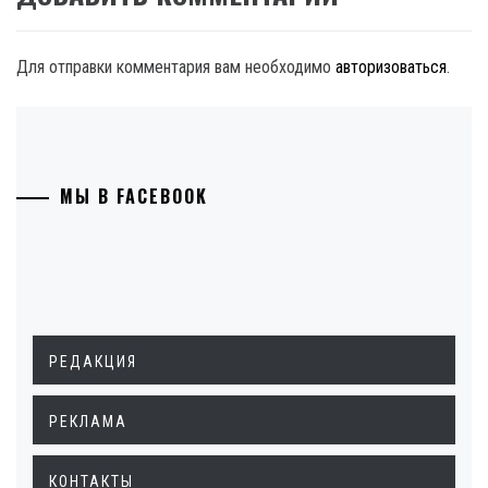
Для отправки комментария вам необходимо
авторизоваться
.
МЫ В FACEBOOK
РЕДАКЦИЯ
РЕКЛАМА
КОНТАКТЫ