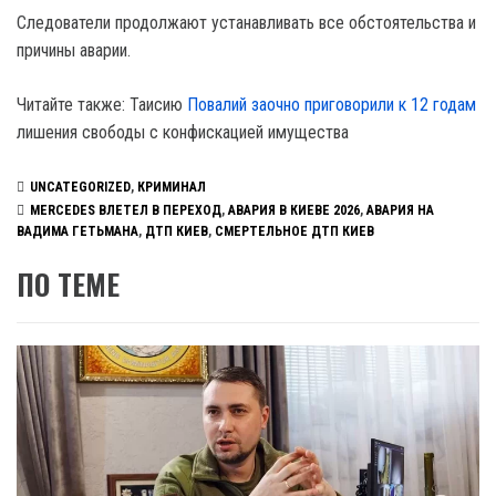
Следователи продолжают устанавливать все обстоятельства и
причины аварии.
Читайте также: Таисию
Повалий заочно приговорили к 12 годам
лишения свободы с конфискацией имущества
UNCATEGORIZED
,
КРИМИНАЛ
MERCEDES ВЛЕТЕЛ В ПЕРЕХОД
,
АВАРИЯ В КИЕВЕ 2026
,
АВАРИЯ НА
ВАДИМА ГЕТЬМАНА
,
ДТП КИЕВ
,
СМЕРТЕЛЬНОЕ ДТП КИЕВ
ПО ТЕМЕ