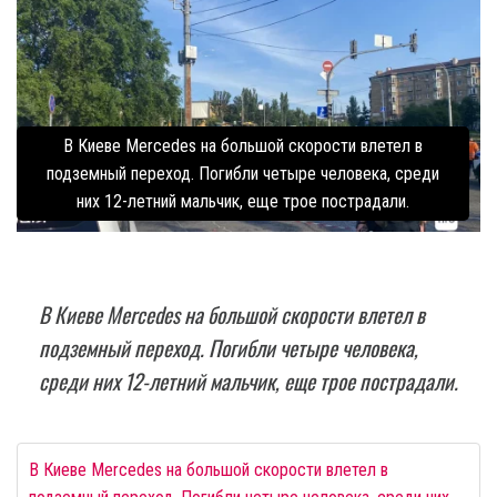
В Киеве Mercedes на большой скорости влетел в
подземный переход. Погибли четыре человека, среди
них 12-летний мальчик, еще трое пострадали.
В Киеве Mercedes на большой скорости влетел в
подземный переход. Погибли четыре человека,
среди них 12-летний мальчик, еще трое пострадали.
В Киеве Mercedes на большой скорости влетел в