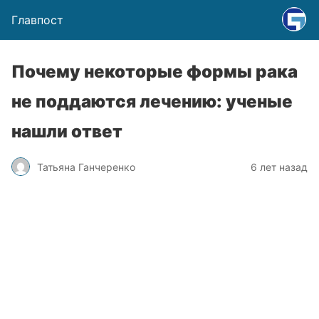
Главпост
Почему некоторые формы рака
не поддаются лечению: ученые
нашли ответ
Татьяна Ганчеренко
6 лет назад