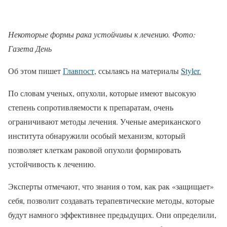
Некоторые формы рака устойчивы к лечению. Фото:
Газета День
Об этом пишет
Главпост
, ссылаясь на материалы
Styler.
По словам ученых, опухоли, которые имеют высокую
степень сопротивляемости к препаратам, очень
ограничивают методы лечения. Ученые американского
института обнаружили особый механизм, который
позволяет клеткам раковой опухоли формировать
устойчивость к лечению.
Эксперты отмечают, что знания о том, как рак «защищает»
себя, позволит создавать терапевтические методы, которые
будут намного эффективнее предыдущих. Они определили,