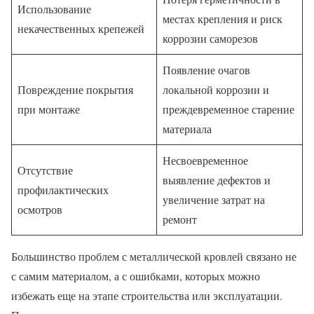
Использование
местах крепления и риск
некачественных крепежей
коррозии саморезов
Появление очагов
Повреждение покрытия
локальной коррозии и
при монтаже
преждевременное старение
материала
Несвоевременное
Отсутствие
выявление дефектов и
профилактических
увеличение затрат на
осмотров
ремонт
Большинство проблем с металлической кровлей связано не
с самим материалом, а с ошибками, которых можно
избежать еще на этапе строительства или эксплуатации.