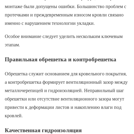
монтаже были допущены ошибки. Большинство проблем с
протечками и преждевременным износом кровли связано
именно с нарушением технологии укладки.
Особое внимание следует уделить нескольким ключевым
этапам.
Правильная обрешетка и контробрешетка
Обрешетка служит основанием для кровельного покрытия,
а контробрешетка формирует вентиляционный зазор между
металлочерепицей и гидроизоляцией. Неправильный шаг
обрешетки или отсутствие вентиляционного зазора могут
привести к деформации листов и накоплению влаги под
кровлей.
Качественная гидроизоляция