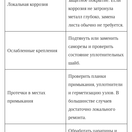
Локальная коррозия
коррозия не затронула
металл глубоко, замена
листа обычно не требуется.
Подтянуть или заменить
саморезы и проверить
Ослабленные крепления
состояние уплотнительных
шайб.
Проверить планки
примыкания, уплотнители
Протечки в местах
и герметизацию узлов. В
примыкания
большинстве случаев
достаточно локального
ремонта.
Обработать царапины и