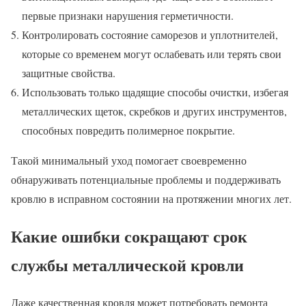
первые признаки нарушения герметичности.
Контролировать состояние саморезов и уплотнителей,
которые со временем могут ослабевать или терять свои
защитные свойства.
Использовать только щадящие способы очистки, избегая
металлических щеток, скребков и других инструментов,
способных повредить полимерное покрытие.
Такой минимальный уход помогает своевременно
обнаруживать потенциальные проблемы и поддерживать
кровлю в исправном состоянии на протяжении многих лет.
Какие ошибки сокращают срок
службы металлической кровли
Даже качественная кровля может потребовать ремонта