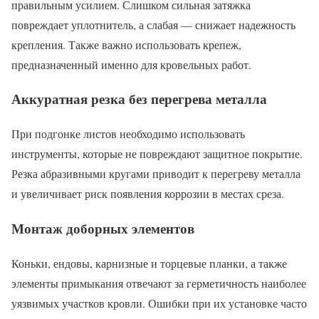
правильным усилием. Слишком сильная затяжка
повреждает уплотнитель, а слабая — снижает надежность
крепления. Также важно использовать крепеж,
предназначенный именно для кровельных работ.
Аккуратная резка без перегрева металла
При подгонке листов необходимо использовать
инструменты, которые не повреждают защитное покрытие.
Резка абразивными кругами приводит к перегреву металла
и увеличивает риск появления коррозии в местах среза.
Монтаж доборных элементов
Коньки, ендовы, карнизные и торцевые планки, а также
элементы примыкания отвечают за герметичность наиболее
уязвимых участков кровли. Ошибки при их установке часто