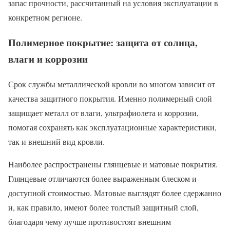
запас прочности, рассчитанный на условия эксплуатации в
конкретном регионе.
Полимерное покрытие: защита от солнца,
влаги и коррозии
Срок службы металлической кровли во многом зависит от
качества защитного покрытия. Именно полимерный слой
защищает металл от влаги, ультрафиолета и коррозии,
помогая сохранять как эксплуатационные характеристики,
так и внешний вид кровли.
Наиболее распространены глянцевые и матовые покрытия.
Глянцевые отличаются более выраженным блеском и
доступной стоимостью. Матовые выглядят более сдержанно
и, как правило, имеют более толстый защитный слой,
благодаря чему лучше противостоят внешним