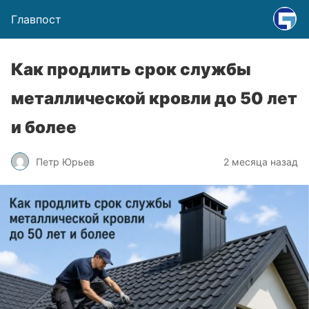
Главпост
Как продлить срок службы
металлической кровли до 50 лет
и более
Петр Юрьев
2 месяца назад