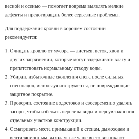
весной и осенью — помогает вовремя выявлять мелкие
дефекты и предотвращать более серьезные проблемы.
Для поддержания кровли в хорошем состоянии
рекомендуется:
Очищать кровлю от мусора — листьев, веток, хвои и
других загрязнений, которые могут задерживать влагу и
препятствовать нормальному отводу воды.
Убирать избыточные скопления снега после сильных
снегопадов, используя инструменты, не повреждающие
защитное покрытие.
Проверять состояние водостоков и своевременно удалять
засоры, чтобы избежать перелива воды и переувлажнения
отдельных участков конструкции.
Осматривать места примыканий к стенам, дымоходам и
вентиляционным выходам, где чаще всего возникают