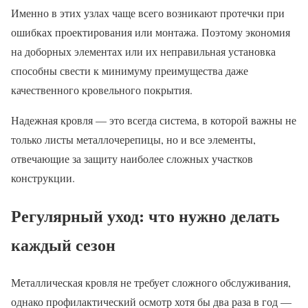
Именно в этих узлах чаще всего возникают протечки при
ошибках проектирования или монтажа. Поэтому экономия
на доборных элементах или их неправильная установка
способны свести к минимуму преимущества даже
качественного кровельного покрытия.
Надежная кровля — это всегда система, в которой важны не
только листы металлочерепицы, но и все элементы,
отвечающие за защиту наиболее сложных участков
конструкции.
Регулярный уход: что нужно делать
каждый сезон
Металлическая кровля не требует сложного обслуживания,
однако профилактический осмотр хотя бы два раза в год —