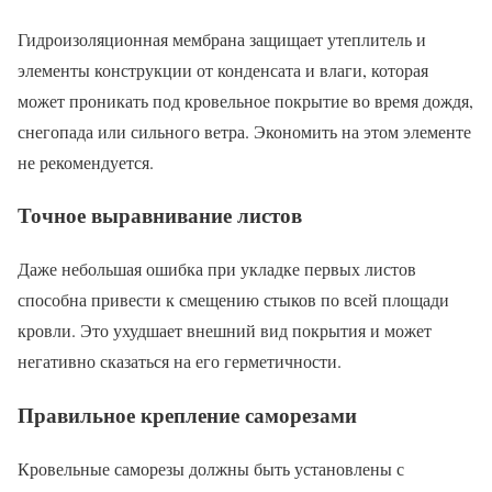
Гидроизоляционная мембрана защищает утеплитель и
элементы конструкции от конденсата и влаги, которая
может проникать под кровельное покрытие во время дождя,
снегопада или сильного ветра. Экономить на этом элементе
не рекомендуется.
Точное выравнивание листов
Даже небольшая ошибка при укладке первых листов
способна привести к смещению стыков по всей площади
кровли. Это ухудшает внешний вид покрытия и может
негативно сказаться на его герметичности.
Правильное крепление саморезами
Кровельные саморезы должны быть установлены с