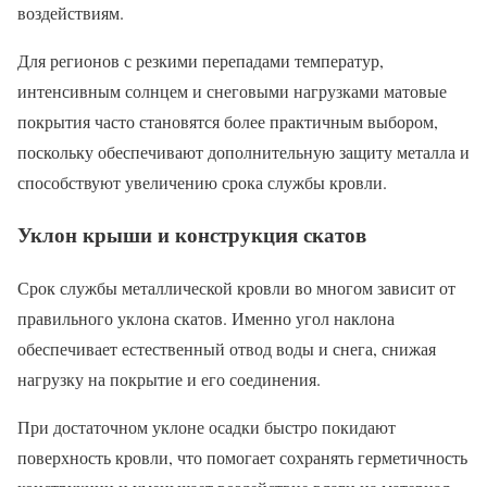
воздействиям.
Для регионов с резкими перепадами температур,
интенсивным солнцем и снеговыми нагрузками матовые
покрытия часто становятся более практичным выбором,
поскольку обеспечивают дополнительную защиту металла и
способствуют увеличению срока службы кровли.
Уклон крыши и конструкция скатов
Срок службы металлической кровли во многом зависит от
правильного уклона скатов. Именно угол наклона
обеспечивает естественный отвод воды и снега, снижая
нагрузку на покрытие и его соединения.
При достаточном уклоне осадки быстро покидают
поверхность кровли, что помогает сохранять герметичность