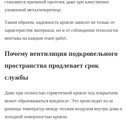
становятся причиной протечек даже при качественно
уложенной металлочерепице.
Таким образом, надежность кровли зависит не только от
характеристик материала, но и от соблюдения технологии
монтажа на каждом этапе работ.
Почему вентиляция подкровельного
пространства продлевает срок
службы
Даже при полностью герметичной кровле под покрытием
может образовываться конденсат. Это происходит из-за
разницы температур между теплым воздухом внутри дома и
холодной поверхностью кровли.