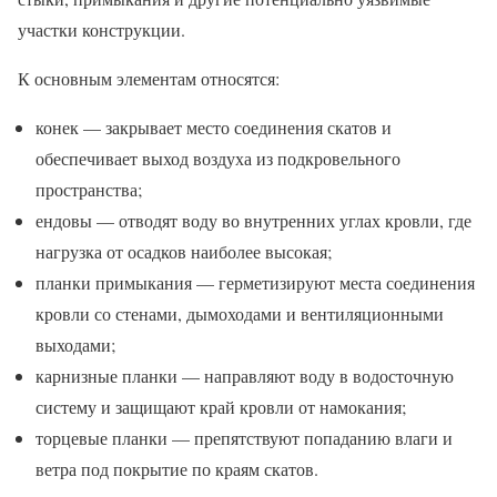
участки конструкции.
К основным элементам относятся:
конек — закрывает место соединения скатов и
обеспечивает выход воздуха из подкровельного
пространства;
ендовы — отводят воду во внутренних углах кровли, где
нагрузка от осадков наиболее высокая;
планки примыкания — герметизируют места соединения
кровли со стенами, дымоходами и вентиляционными
выходами;
карнизные планки — направляют воду в водосточную
систему и защищают край кровли от намокания;
торцевые планки — препятствуют попаданию влаги и
ветра под покрытие по краям скатов.