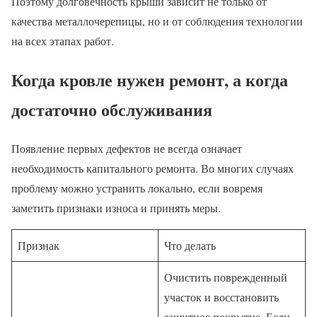
Поэтому долговечность крыши зависит не только от
качества металлочерепицы, но и от соблюдения технологии
на всех этапах работ.
Когда кровле нужен ремонт, а когда
достаточно обслуживания
Появление первых дефектов не всегда означает
необходимость капитального ремонта. Во многих случаях
проблему можно устранить локально, если вовремя
заметить признаки износа и принять меры.
Признак
Что делать
Очистить поврежденный
участок и восстановить
защитное покрытие. Если