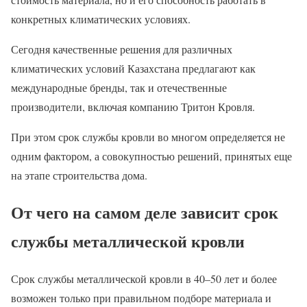
конкретных климатических условиях.
Сегодня качественные решения для различных
климатических условий Казахстана предлагают как
международные бренды, так и отечественные
производители, включая компанию Тритон Кровля.
При этом срок службы кровли во многом определяется не
одним фактором, а совокупностью решений, принятых еще
на этапе строительства дома.
От чего на самом деле зависит срок
службы металлической кровли
Срок службы металлической кровли в 40–50 лет и более
возможен только при правильном подборе материала и