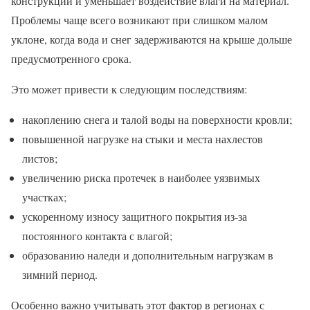
конструкции и уменьшает воздействие влаги на материал.
Проблемы чаще всего возникают при слишком малом
уклоне, когда вода и снег задерживаются на крыше дольше
предусмотренного срока.
Это может привести к следующим последствиям:
накоплению снега и талой воды на поверхности кровли;
повышенной нагрузке на стыки и места нахлестов
листов;
увеличению риска протечек в наиболее уязвимых
участках;
ускоренному износу защитного покрытия из-за
постоянного контакта с влагой;
образованию наледи и дополнительным нагрузкам в
зимний период.
Особенно важно учитывать этот фактор в регионах с