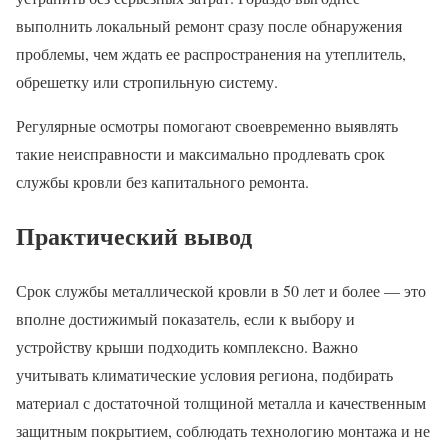
выполнить локальный ремонт сразу после обнаружения
проблемы, чем ждать ее распространения на утеплитель,
обрешетку или стропильную систему.
Регулярные осмотры помогают своевременно выявлять
такие неисправности и максимально продлевать срок
службы кровли без капитального ремонта.
Практический вывод
Срок службы металлической кровли в 50 лет и более — это
вполне достижимый показатель, если к выбору и
устройству крыши подходить комплексно. Важно
учитывать климатические условия региона, подбирать
материал с достаточной толщиной металла и качественным
защитным покрытием, соблюдать технологию монтажа и не