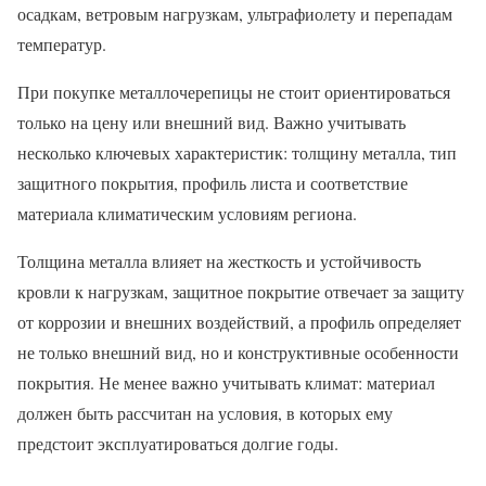
осадкам, ветровым нагрузкам, ультрафиолету и перепадам
температур.
При покупке металлочерепицы не стоит ориентироваться
только на цену или внешний вид. Важно учитывать
несколько ключевых характеристик: толщину металла, тип
защитного покрытия, профиль листа и соответствие
материала климатическим условиям региона.
Толщина металла влияет на жесткость и устойчивость
кровли к нагрузкам, защитное покрытие отвечает за защиту
от коррозии и внешних воздействий, а профиль определяет
не только внешний вид, но и конструктивные особенности
покрытия. Не менее важно учитывать климат: материал
должен быть рассчитан на условия, в которых ему
предстоит эксплуатироваться долгие годы.