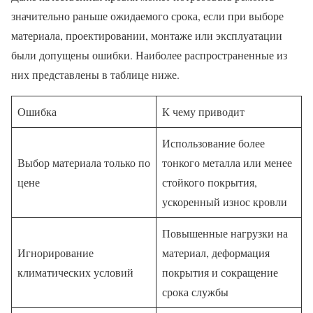
значительно раньше ожидаемого срока, если при выборе
материала, проектировании, монтаже или эксплуатации
были допущены ошибки. Наиболее распространенные из
них представлены в таблице ниже.
Ошибка
К чему приводит
Использование более
Выбор материала только по
тонкого металла или менее
цене
стойкого покрытия,
ускоренный износ кровли
Повышенные нагрузки на
Игнорирование
материал, деформация
климатических условий
покрытия и сокращение
срока службы