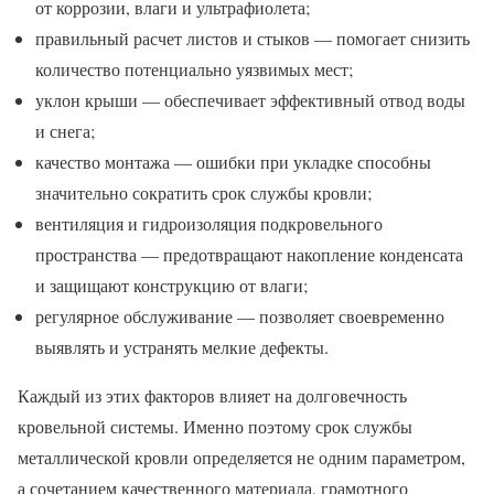
от коррозии, влаги и ультрафиолета;
правильный расчет листов и стыков — помогает снизить
количество потенциально уязвимых мест;
уклон крыши — обеспечивает эффективный отвод воды
и снега;
качество монтажа — ошибки при укладке способны
значительно сократить срок службы кровли;
вентиляция и гидроизоляция подкровельного
пространства — предотвращают накопление конденсата
и защищают конструкцию от влаги;
регулярное обслуживание — позволяет своевременно
выявлять и устранять мелкие дефекты.
Каждый из этих факторов влияет на долговечность
кровельной системы. Именно поэтому срок службы
металлической кровли определяется не одним параметром,
а сочетанием качественного материала, грамотного