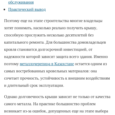
обслуживания
Практический вывод
Поэтому еще на этапе строительства многие владельцы
хотят понимать, насколько реально получить крышу,
способную прослужить несколько десятилетий без
капитального ремонта. Для большинства домовладельцев
кровля становится долгосрочной инвестицией, от
надежности которой зависит защита всего здания. Именно
поэтому
металлочерепица в Казахстане
остается одним из
самых востребованных кровельных материалов: она
сочетает прочность, устойчивость к внешним воздействиям
и длительный срок эксплуатации.
Однако долговечность крыши зависит не только от качества
самого металла. На практике большинство проблем
возникает из-за ошибок, допущенных еще на этапе выбора