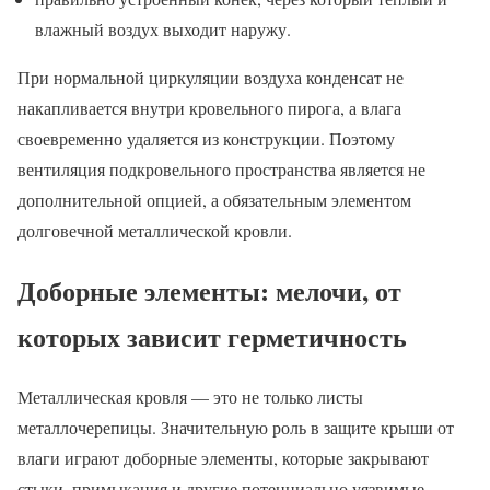
влажный воздух выходит наружу.
При нормальной циркуляции воздуха конденсат не
накапливается внутри кровельного пирога, а влага
своевременно удаляется из конструкции. Поэтому
вентиляция подкровельного пространства является не
дополнительной опцией, а обязательным элементом
долговечной металлической кровли.
Доборные элементы: мелочи, от
которых зависит герметичность
Металлическая кровля — это не только листы
металлочерепицы. Значительную роль в защите крыши от
влаги играют доборные элементы, которые закрывают
стыки, примыкания и другие потенциально уязвимые