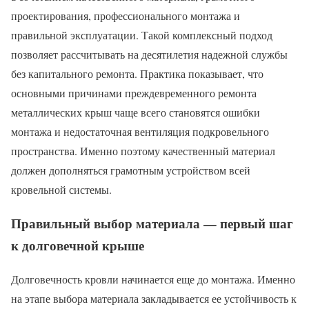
проектирования, профессионального монтажа и
правильной эксплуатации. Такой комплексный подход
позволяет рассчитывать на десятилетия надежной службы
без капитального ремонта. Практика показывает, что
основными причинами преждевременного ремонта
металлических крыш чаще всего становятся ошибки
монтажа и недостаточная вентиляция подкровельного
пространства. Именно поэтому качественный материал
должен дополняться грамотным устройством всей
кровельной системы.
Правильный выбор материала — первый шаг
к долговечной крыше
Долговечность кровли начинается еще до монтажа. Именно
на этапе выбора материала закладывается ее устойчивость к