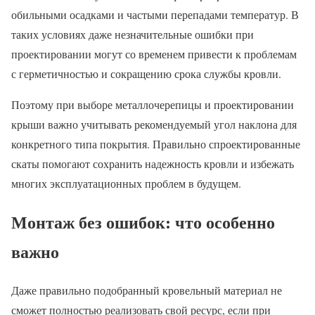
обильными осадками и частыми перепадами температур. В
таких условиях даже незначительные ошибки при
проектировании могут со временем привести к проблемам
с герметичностью и сокращению срока службы кровли.
Поэтому при выборе металлочерепицы и проектировании
крыши важно учитывать рекомендуемый угол наклона для
конкретного типа покрытия. Правильно спроектированные
скаты помогают сохранить надежность кровли и избежать
многих эксплуатационных проблем в будущем.
Монтаж без ошибок: что особенно
важно
Даже правильно подобранный кровельный материал не
сможет полностью реализовать свой ресурс, если при