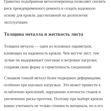
Грамотно подобранная металлочерепица позволяет снизить
риск преждевременного ремонта и создать надежную
основу для кровли, рассчитанной на десятилетия
эксплуатации.
Толщина металла и жесткость листа
Толщина металла — один из основных параметров,
влияющих на надежность кровли. Чем жестче лист, тем
лучше он выдерживает снеговые и ветровые нагрузки,
сохраняя свою форму и герметичность соединений.
Слишком тонкий металл более подвержен деформациям,
особенно при высоких нагрузках. Это может привести к
ослаблению креплений, нарушению плотности стыков и
увеличению риска протечек. Поэтому при выборе кровли
важно учитывать не только стоимость материала, но и его