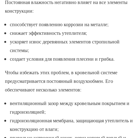
Постоянная влажность негативно влияет на все элементы
конструкции:
способствует появлению коррозии на металле;
снижает эффективность утеплителя;
ускоряет износ деревянных элементов стропильной
системы;
создает условия для появления плесени и грибка.
Чтобы избежать этих проблем, в кровельной системе
предусматривается постоянный воздухообмен. Его
обеспечивают несколько элементов:
вентиляционный зазор между кровельным покрытием и
гидроизоляцией;
гидроизоляционная мембрана, защищающая утеплитель и
конструкцию от влаги;
правильно устроенный конек, через который теплый и