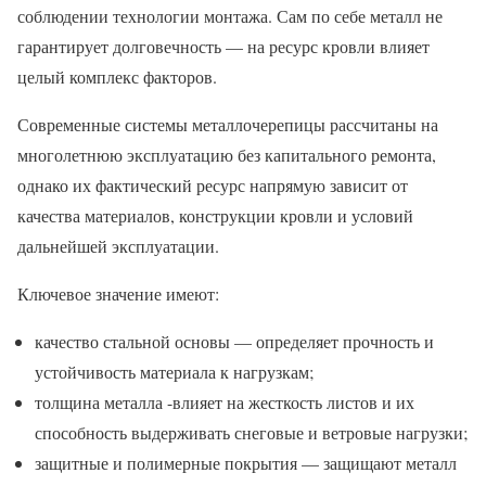
соблюдении технологии монтажа. Сам по себе металл не
гарантирует долговечность — на ресурс кровли влияет
целый комплекс факторов.
Современные системы металлочерепицы рассчитаны на
многолетнюю эксплуатацию без капитального ремонта,
однако их фактический ресурс напрямую зависит от
качества материалов, конструкции кровли и условий
дальнейшей эксплуатации.
Ключевое значение имеют:
качество стальной основы — определяет прочность и
устойчивость материала к нагрузкам;
толщина металла -влияет на жесткость листов и их
способность выдерживать снеговые и ветровые нагрузки;
защитные и полимерные покрытия — защищают металл