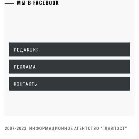
МЫ В FACEBOOK
РЕДАКЦИЯ
РЕКЛАМА
КОНТАКТЫ
2007-2023. ИНФОРМАЦИОННОЕ АГЕНТСТВО "ГЛАВПОСТ"