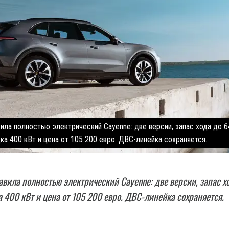
ила полностью электрический Cayenne: две версии, запас хода до 6
ка 400 кВт и цена от 105 200 евро. ДВС-линейка сохраняется.
авила полностью электрический Cayenne: две версии, запас х
а 400 кВт и цена от 105 200 евро. ДВС-линейка сохраняется.