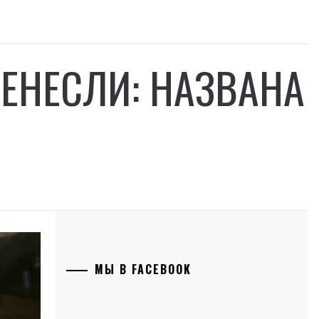
РЕНЕСЛИ: НАЗВАНА
МЫ В FACEBOOK