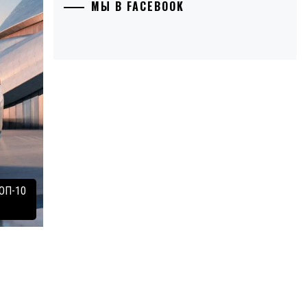
МЫ В FACEBOOK
ТОП-10