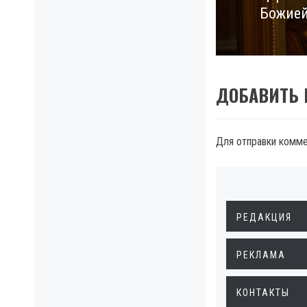
Божией
post:
ДОБАВИТЬ
Для отправки комм
РЕДАКЦИЯ
РЕКЛАМА
КОНТАКТЫ