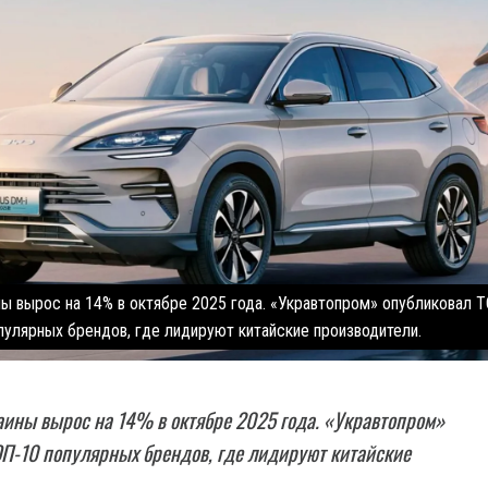
ы вырос на 14% в октябре 2025 года. «Укравтопром» опубликовал 
пулярных брендов, где лидируют китайские производители.
ины вырос на 14% в октябре 2025 года. «Укравтопром»
П-10 популярных брендов, где лидируют китайские
.