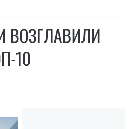
И ВОЗГЛАВИЛИ
П-10