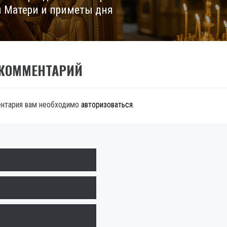
 Матери и приметы дня
 КОММЕНТАРИЙ
ентария вам необходимо
авторизоваться
.