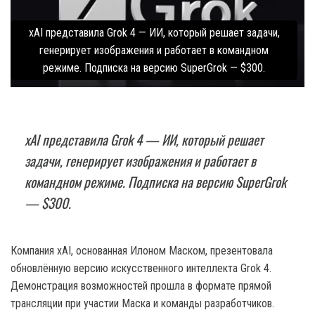
xAI представила Grok 4 — ИИ, который решает задачи,
генерирует изображения и работает в командном
режиме. Подписка на версию SuperGrok — $300.
xAI представила Grok 4 — ИИ, который решает
задачи, генерирует изображения и работает в
командном режиме. Подписка на версию SuperGrok
— $300.
Компания xAI, основанная Илоном Маском, презентовала
обновлённую версию искусственного интеллекта Grok 4.
Демонстрация возможностей прошла в формате прямой
трансляции при участии Маска и команды разработчиков.