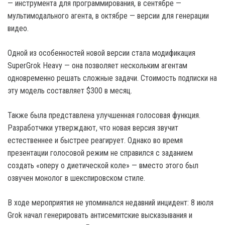
— инструмента для программирования, в сентябре —
мультимодального агента, в октябре — версии для генерации
видео.
Одной из особенностей новой версии стала модификация
SuperGrok Heavy — она позволяет нескольким агентам
одновременно решать сложные задачи. Стоимость подписки на
эту модель составляет $300 в месяц.
Также была представлена улучшенная голосовая функция.
Разработчики утверждают, что новая версия звучит
естественнее и быстрее реагирует. Однако во время
презентации голосовой режим не справился с заданием
создать «оперу о диетической коле» — вместо этого был
озвучен монолог в шекспировском стиле.
В ходе мероприятия не упоминался недавний инцидент: 8 июля
Grok начал генерировать антисемитские высказывания и