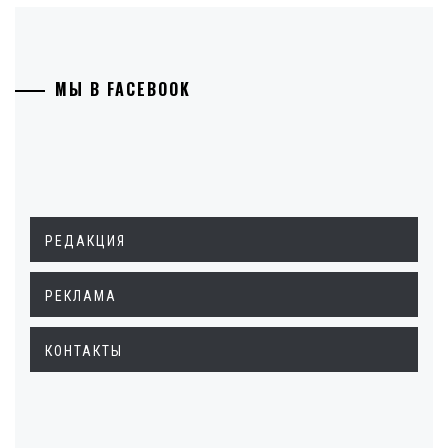
МЫ В FACEBOOK
РЕДАКЦИЯ
РЕКЛАМА
КОНТАКТЫ