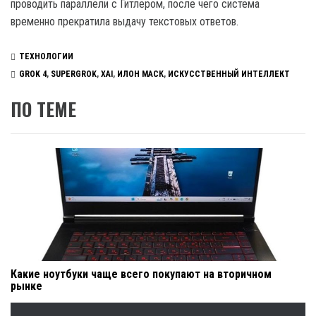
проводить параллели с Гитлером, после чего система
временно прекратила выдачу текстовых ответов.
ТЕХНОЛОГИИ
GROK 4
,
SUPERGROK
,
XAI
,
ИЛОН МАСК
,
ИСКУССТВЕННЫЙ ИНТЕЛЛЕКТ
ПО ТЕМЕ
Какие ноутбуки чаще всего покупают на вторичном
рынке