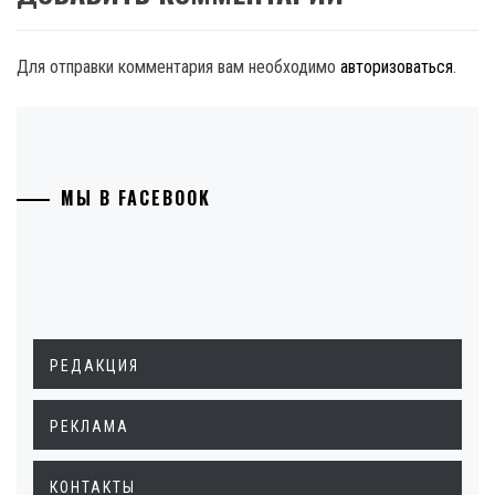
Для отправки комментария вам необходимо
авторизоваться
.
МЫ В FACEBOOK
РЕДАКЦИЯ
РЕКЛАМА
КОНТАКТЫ