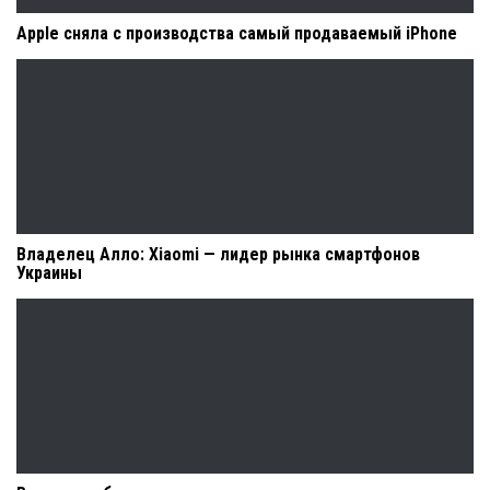
Apple сняла с производства самый продаваемый iPhone
Владелец Алло: Xiaomi — лидер рынка смартфонов
Украины