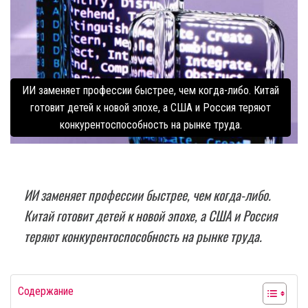
ИИ заменяет профессии быстрее, чем когда-либо. Китай
готовит детей к новой эпохе, а США и Россия теряют
конкурентоспособность на рынке труда.
ИИ заменяет профессии быстрее, чем когда-либо.
Китай готовит детей к новой эпохе, а США и Россия
теряют конкурентоспособность на рынке труда.
Содержание