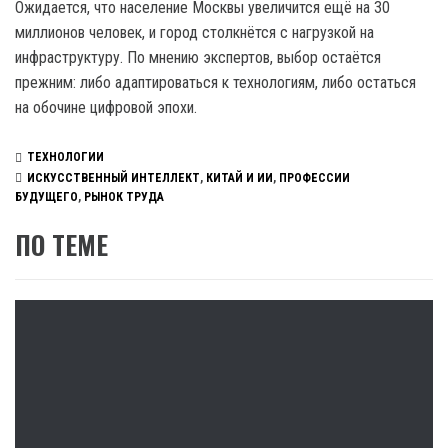
Ожидается, что население Москвы увеличится ещё на 30
миллионов человек, и город столкнётся с нагрузкой на
инфраструктуру. По мнению экспертов, выбор остаётся
прежним: либо адаптироваться к технологиям, либо остаться
на обочине цифровой эпохи.
ТЕХНОЛОГИИ
ИСКУССТВЕННЫЙ ИНТЕЛЛЕКТ
,
КИТАЙ И ИИ
,
ПРОФЕССИИ
БУДУЩЕГО
,
РЫНОК ТРУДА
ПО ТЕМЕ