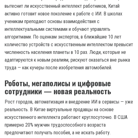
вытеснит ли искусственный интеллект работников, Китай
активно готовит новое поколение к работе с ИИ. В школах
ученикам преподают основы взаимодействия с
интеллектуальными системами и обучают управлять
алгоритмами. По оценкам экспертов, в ближайшие 10 лет
количество устройств с искусственным интеллектом превысит
численность населения планеты в 10 раз. Люди, которые не
адаптируются к новым реалиям, рискуют оказаться вне рынка
труда — как кучеры после изобретения автомобилей.
Роботы, мегаполисы и цифровые
сотрудники — новая реальность
Рост городов, автоматизация и внедрение ИИ в сервисы — уже
реальность. В Китае виртуальные продавцы на основе
искусственного интеллекта работают круглосуточно. В США
примерно 20% мужчин трудоспособного возраста
предпочитают получать пособия, а не искать работу.