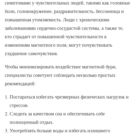
симптомами у чувствительных людей, такими как головные
боли, головокружение, раздражительность, бессонница и
повышенная утомляемость. Люди с хроническими
заболеваниями сердечно-сосудистой системы, а также те,
кто страдает от повышенной чувствительности к
изменениям магнитного поля, могут почувствовать
ухудшение самочувствия.
Чтобы минимизировать воздействие магнитной бури,
специалисты советуют соблюдать несколько простых
рекомендаций:
Постараться избегать чрезмерных физических нагрузок и
стрессов.
Следить за качеством сна и обеспечивать себе
полноценный отдых.
Употреблять больше воды и избегать излишнего