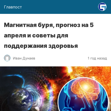
Главпост
Магнитная буря, прогноз на 5
апреля и советы для
поддержания здоровья
Иван Дунаев
1 год назад