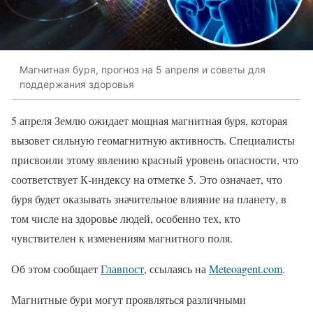
Магнитная буря, прогноз на 5 апреля и советы для
поддержания здоровья
5 апреля Землю ожидает мощная магнитная буря, которая
вызовет сильную геомагнитную активность. Специалисты
присвоили этому явлению красный уровень опасности, что
соответствует К-индексу на отметке 5. Это означает, что
буря будет оказывать значительное влияние на планету, в
том числе на здоровье людей, особенно тех, кто
чувствителен к изменениям магнитного поля.
Об этом сообщает
Главпост
, ссылаясь на
Meteoagent
.
com
.
Магнитные бури могут проявляться различными