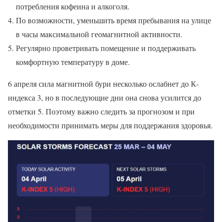
потребления кофеина и алкоголя.
По возможности, уменьшить время пребывания на улице
в часы максимальной геомагнитной активности.
Регулярно проветривать помещение и поддерживать
комфортную температуру в доме.
6 апреля сила магнитной бури несколько ослабнет до К-
индекса 3, но в последующие дни она снова усилится до
отметки 5. Поэтому важно следить за прогнозом и при
необходимости принимать меры для поддержания здоровья.