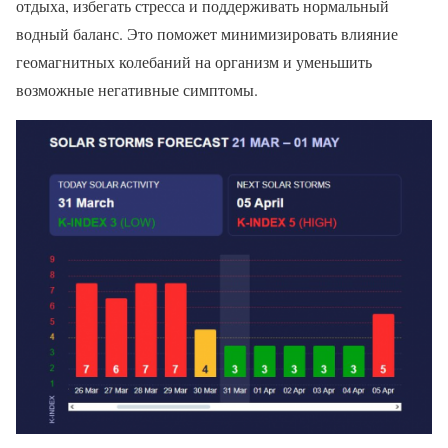
отдыха, избегать стресса и поддерживать нормальный
водный баланс. Это поможет минимизировать влияние
геомагнитных колебаний на организм и уменьшить
возможные негативные симптомы.