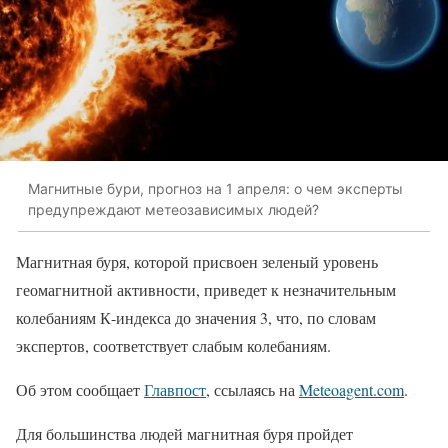
Магнитные бури, прогноз на 1 апреля: о чем эксперты
предупреждают метеозависимых людей?
Магнитная буря, которой присвоен зеленый уровень
геомагнитной активности, приведет к незначительным
колебаниям К-индекса до значения 3, что, по словам
экспертов, соответствует слабым колебаниям.
Об этом сообщает
Главпост
, ссылаясь на
Meteoagent.com
.
Для большинства людей магнитная буря пройдет