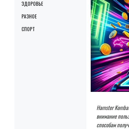
ЗДОРОВЬЕ
РАЗНОЕ
СПОРТ
Hamster Kombat
внимание польз
способам получ