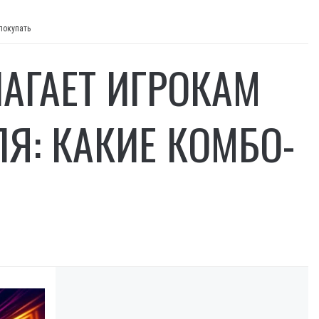
покупать
АГАЕТ ИГРОКАМ
Я: КАКИЕ КОМБО-