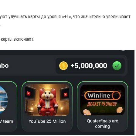
ют улучшать карты до уровня «+1», что значительно увеличивает
.
-карты включают: