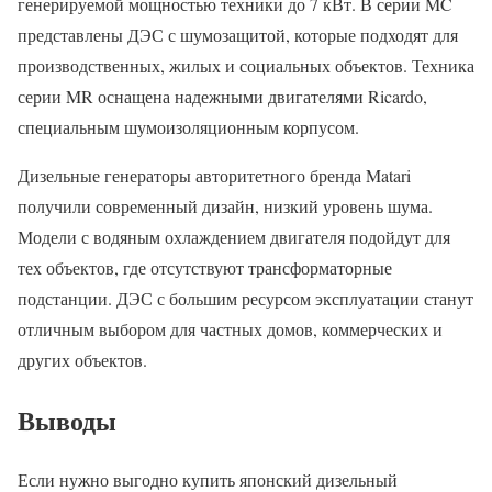
генерируемой мощностью техники до 7 кВт. В серии MC
представлены ДЭС с шумозащитой, которые подходят для
производственных, жилых и социальных объектов. Техника
серии MR оснащена надежными двигателями Ricardo,
специальным шумоизоляционным корпусом.
Дизельные генераторы авторитетного бренда Matari
получили современный дизайн, низкий уровень шума.
Модели с водяным охлаждением двигателя подойдут для
тех объектов, где отсутствуют трансформаторные
подстанции. ДЭС с большим ресурсом эксплуатации станут
отличным выбором для частных домов, коммерческих и
других объектов.
Выводы
Если нужно выгодно купить японский дизельный