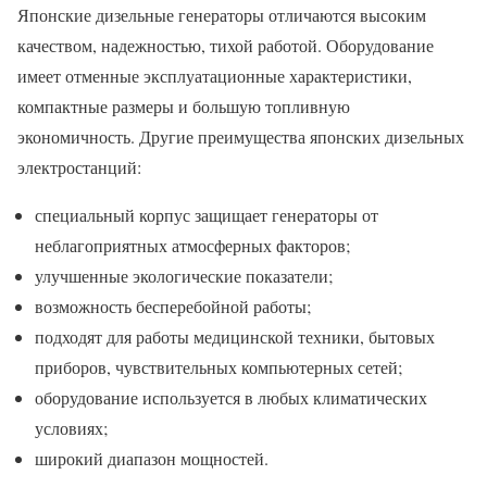
Японские дизельные генераторы отличаются высоким
качеством, надежностью, тихой работой. Оборудование
имеет отменные эксплуатационные характеристики,
компактные размеры и большую топливную
экономичность. Другие преимущества японских дизельных
электростанций:
специальный корпус защищает генераторы от
неблагоприятных атмосферных факторов;
улучшенные экологические показатели;
возможность бесперебойной работы;
подходят для работы медицинской техники, бытовых
приборов, чувствительных компьютерных сетей;
оборудование используется в любых климатических
условиях;
широкий диапазон мощностей.