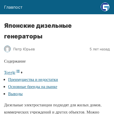
Главпост
Японские дизельные
генераторы
Петр Юрьев
5 лет назад
Содержание
Toggle
Преимущества и недостатки
Основные бренды на рынке
Выводы
Дизельные электростанции подходят для жилых домов,
коммерческих учреждений и других объектов. Можно