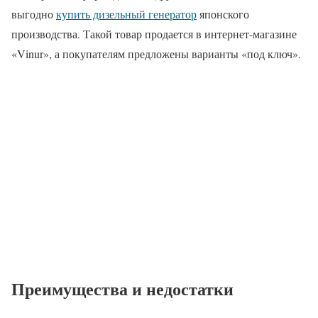
выгодно
купить дизельный генератор
японского
производства. Такой товар продается в интернет-магазине
«Vinur», а покупателям предложены варианты «под ключ».
Преимущества и недостатки