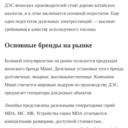
ДЭС японских производителей стоят дороже китайских
аналогов, и в этом заключается основной недостаток. Еще
один недостаток дизельных электростанций — высокие
требования к качеству используемого топлива.
Основные бренды на рынке
Большой популярностью на рынке пользуется продукция
японского бренда Matari. Дизельные установки этого бренда
долговечные, мощные, высококачественные. Компания
Matari считается мировым лидером по производству ДЭС,
предлагает генераторы для разных объектов.
Линейка представлена дизельными генераторами серий
MDA, MC, MR. Устройства серии MDA отличаются
компактными размерами, доступной стоимостью,