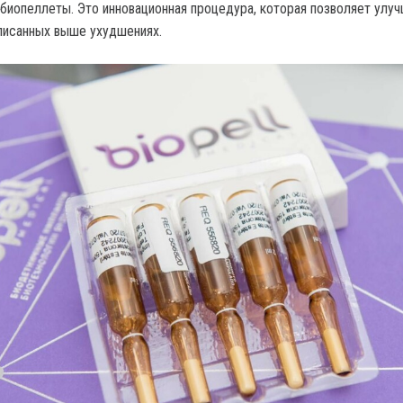
 биопеллеты. Это инновационная процедура, которая позволяет улу
писанных выше ухудшениях.