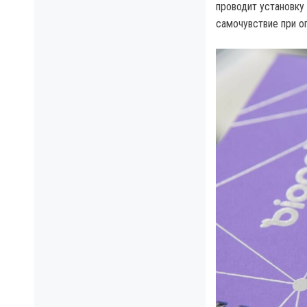
проводит установку
самочувствие при о