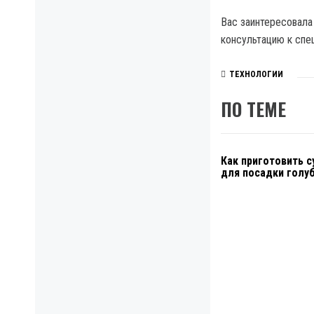
Вас заинтересовала
консультацию к спец
ТЕХНОЛОГИИ
ПО ТЕМЕ
Как приготовить с
для посадки голу