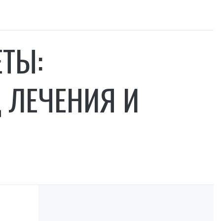
ТЫ:
 ЛЕЧЕНИЯ И