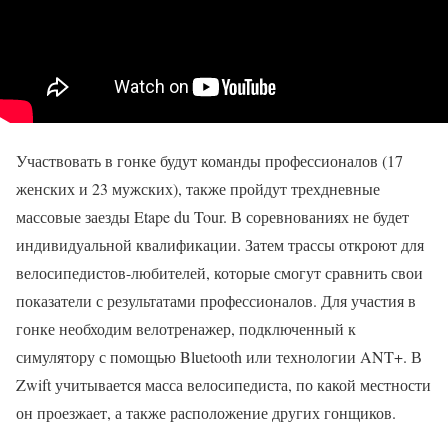
Участвовать в гонке будут команды профессионалов (17
женских и 23 мужских), также пройдут трехдневные
массовые заезды Etape du Tour. В соревнованиях не будет
индивидуальной квалификации. Затем трассы откроют для
велосипедистов-любителей, которые смогут сравнить свои
показатели с результатами профессионалов. Для участия в
гонке необходим велотренажер, подключенный к
симулятору с помощью Bluetooth или технологии ANT+. В
Zwift учитывается масса велосипедиста, по какой местности
он проезжает, а также расположение других гонщиков.