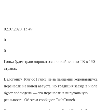
02.07.2020, 15:49
0
0
Гонка будет транслироваться в онлайне и по ТВ в 130
странах
Велогонку Tour de France из-за пандемии коронавируса
перенесли на конец августа, но традиция заезда в июле
будет соблюдена — его перенесли в вирутальную
реальность. Об этом сообщает TechCrunch.