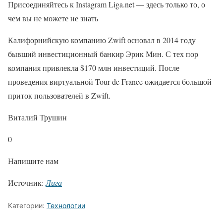
Присоединяйтесь к Instagram Liga.net — здесь только то, о
чем вы не можете не знать
Калифорнийскую компанию Zwift основал в 2014 году
бывший инвестиционный банкир Эрик Мин. С тех пор
компания привлекла $170 млн инвестиций. После
проведения виртуальной Tour de France ожидается большой
приток пользователей в Zwift.
Виталий Трушин
0
Напишите нам
Источник:
Лига
Категории:
Технологии