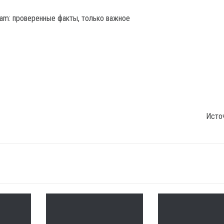
gram: проверенные факты, только важное
Исто