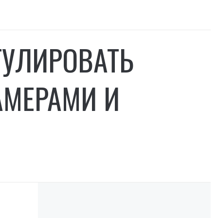
ТУЛИРОВАТЬ
АМЕРАМИ И