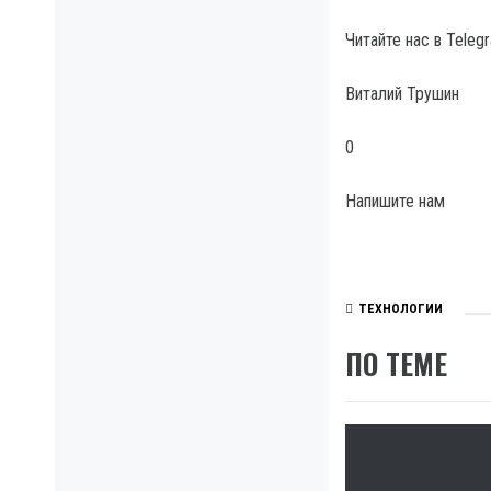
Читайте нас в Tele
Виталий Трушин
0
Напишите нам
ТЕХНОЛОГИИ
ПО ТЕМЕ