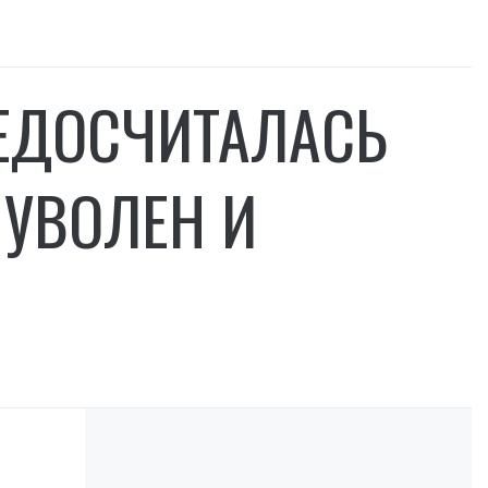
ЕДОСЧИТАЛАСЬ
 УВОЛЕН И