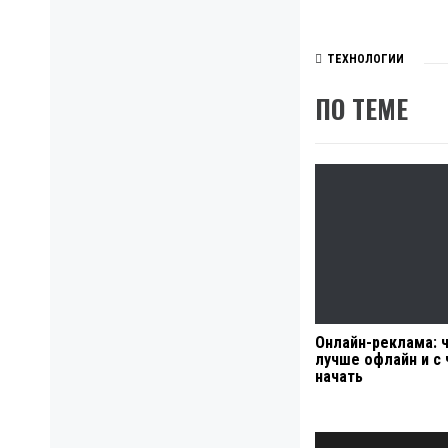
ТЕХНОЛОГИИ
ПО ТЕМЕ
Онлайн-реклама: 
лучше офлайн и с 
начать
Навигация