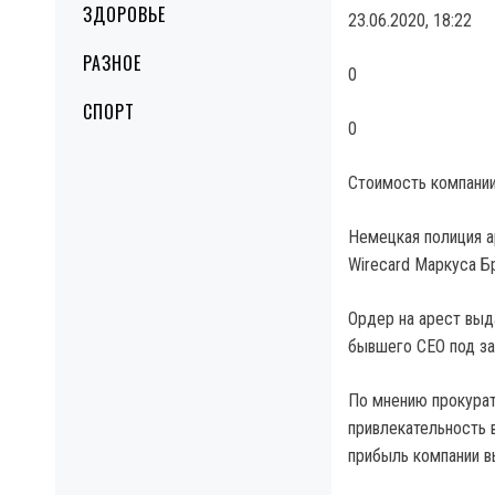
ЗДОРОВЬЕ
23.06.2020, 18:22
РАЗНОЕ
0
СПОРТ
0
Стоимость компании 
Немецкая полиция а
Wirecard Маркуса Бр
Ордер на арест выд
бывшего CEO под за
По мнению прокурат
привлекательность 
прибыль компании в