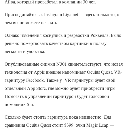
Айва, который проработал в компании 30 лет.
Присоединяйтесь к Instagram Liga.net — здесь только то, о
чем вы не можете не знать
Однако изменения коснулись и разработки Роквелла. Было
решено пожертвовать качеством картинки в пользу
легкости и удобства.
Опубликованные снимки N301 свидетельствуют, что новая
технология от Apple внешне напоминает Oculus Quest, VR-
гарнитуру Facebook. Также у VR-гарнитуры будет свой
отдельный App Store, где можно будет приобрести игры.
Помогать в управлении гарнитурой будет голосовой
помощник Siri.
Сколько будет стоить гарнитура пока неизвестно. Для
сравнения Oculus Quest стоит $399, очки Magic Leap —