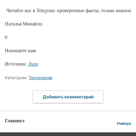
Читайте нас в Telegram: проверенные факты, только важное
Наталья Миняйло
0
Напишите нам
Источник:
Лига
Категории:
Технологии
Добавить комментарий
Главпост
Наверх