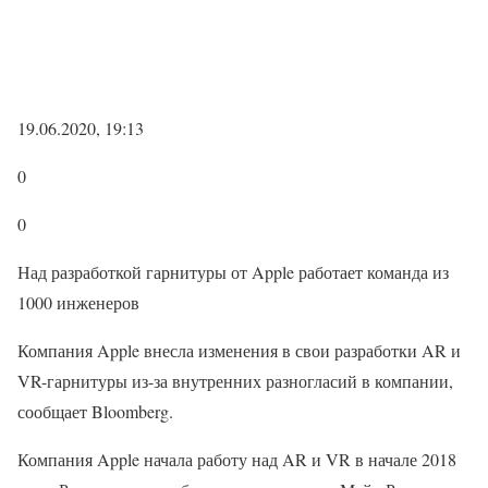
19.06.2020, 19:13
0
0
Над разработкой гарнитуры от Apple работает команда из
1000 инженеров
Компания Apple внесла изменения в свои разработки AR и
VR-гарнитуры из-за внутренних разногласий в компании,
сообщает Bloomberg.
Компания Apple начала работу над AR и VR в начале 2018