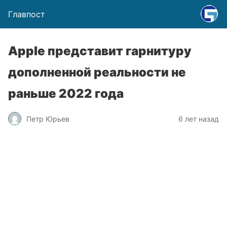
Главпост
Apple представит гарнитуру
дополненной реальности не
раньше 2022 года
Петр Юрьев
6 лет назад