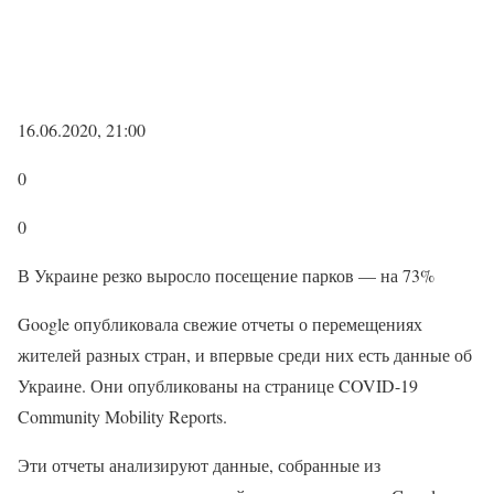
16.06.2020, 21:00
0
0
В Украине резко выросло посещение парков — на 73%
Google опубликовала свежие отчеты о перемещениях
жителей разных стран, и впервые среди них есть данные об
Украине. Они опубликованы на странице COVID-19
Community Mobility Reports.
Эти отчеты анализируют данные, собранные из