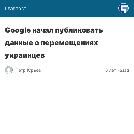
Главпост
Google начал публиковать
данные о перемещениях
украинцев
Петр Юрьев
6 лет назад