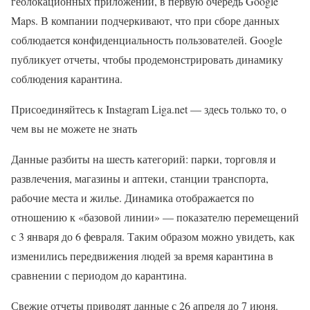
геолокационных приложений, в первую очередь Google
Maps. В компании подчеркивают, что при сборе данных
соблюдается конфиденциальность пользователей. Google
публикует отчеты, чтобы продемонстрировать динамику
соблюдения карантина.
Присоединяйтесь к Instagram Liga.net — здесь только то, о
чем вы не можете не знать
Данные разбиты на шесть категорий: парки, торговля и
развлечения, магазины и аптеки, станции транспорта,
рабочие места и жилье. Динамика отображается по
отношению к «базовой линии» — показателю перемещений
с 3 января до 6 февраля. Таким образом можно увидеть, как
изменились передвижения людей за время карантина в
сравнении с периодом до карантина.
Свежие отчеты приводят данные с 26 апреля до 7 июня.