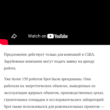
Предложение действует только для компаний в США.
Зарубежные компании могут подать заявку на аренду
робота.
Уже более 150 роботов Spot были арендованы. Они
работали на энергетических объектах, выведенных из
эксплуатации ядерных объектов, производственных цехах,
строительных площадок и исследовательских лабораторий.
Spot также использовался для развлекательных проектов —