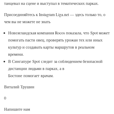
танцевал на сцене и выступал в тематических парках.
Присоединяйтесь к Instagram Liga.net — здесь только то, о
чем вы не можете не знать
Новозеландская компания Rocos показала, что Spot может
помогать пасти овец, проверять урожаи тех или иных
культур и создавать карты маршрутов в реальном
времени.
В Сингапуре Spot следит за соблюдением безопасной
дистанции людьми в парках, а в
Бостоне помогает врачам.
Виталий Трушин
0
Напишите нам