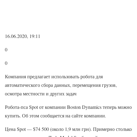
16.06.2020, 19:11
0
0
Компания предлагает использовать робота для
автоматического сбора данных, перемещения грузов,
осмотра местности и других задач
Робота-пса Spot от компании Boston Dynamics теперь можно
купить. Об этом сообщается на сайте компании.
Цена Spot — $74 500 (около 1,9 млн грн). Примерно столько