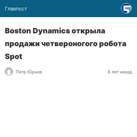
Главпост
Boston Dynamics открыла
продажи четвероногого робота
Spot
Петр Юрьев
6 лет назад