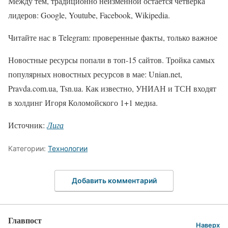
Между тем, традиционно неизменной остается четверка
лидеров: Google, Youtube, Facebook, Wikipedia.
Читайте нас в Telegram: проверенные факты, только важное
Новостные ресурсы попали в топ-15 сайтов. Тройка самых
популярных новостных ресурсов в мае: Unian.net,
Pravda.com.ua, Tsn.ua. Как известно, УНИАН и ТСН входят
в холдинг Игоря Коломойского 1+1 медиа.
Источник:
Лига
Категории:
Технологии
Добавить комментарий
Главпост
Наверх