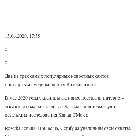
15.06.2020, 17:55
0
0
Два из трех самых популярных новостных сайтов
принадлежат медиахолдингу Коломойского
В мае 2020 года украинцы активнее посещали интернет-
магазины и маркетплейсы. Об этом свидетельствуют
результаты исследования Kantar CMeter.
Rozetka.com.ua, Hotline.ua, Comfy.ua увеличили свои охваты.