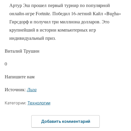
Артур Эш прошел первый турнир по популярной
онлайн-игре Fortnite. Победил 16-летний Кайл «Bugha»
Гирсдорф и получил три миллиона долларов. Это
крупнейший в истории компьютерных игр
индивидуальный приз.
Виталий Трушин
0
Напишите нам
Источник:
Лига
Категории:
Технологии
Добавить комментарий