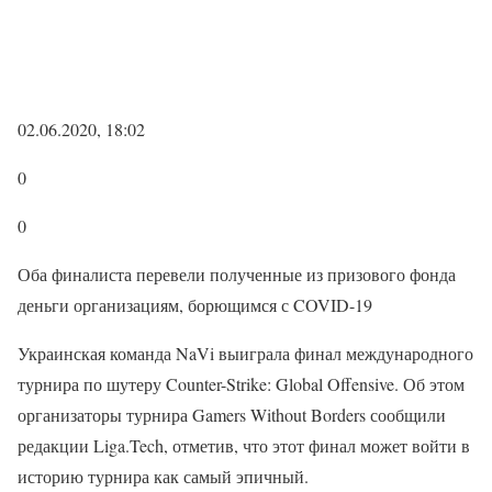
02.06.2020, 18:02
0
0
Оба финалиста перевели полученные из призового фонда
деньги организациям, борющимся с COVID-19
Украинская команда NaVi выиграла финал международного
турнира по шутеру Counter-Strike: Global Offensive. Об этом
организаторы турнира Gamers Without Borders сообщили
редакции Liga.Tech, отметив, что этот финал может войти в
историю турнира как самый эпичный.