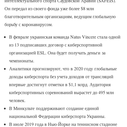
интеллектуального спорта Саудовской Аравии (SAFEIS).
Он передал из своего фонда уже более $8 млн
благотворительным организациям, ведущим глобальную
борьбу с коронавирусом.
В феврале украинская команда Natus Vincere стала одной
из 13 подписавших договор с киберспортивной
организацией ESL. Она будет получать деньги за
чемпионаты.
Аналитики прогнозируют, что в 2020 году глобальные
доходы киберспорта без учета доходов от трансляций
впервые достигнут отметки в $1,1 млрд. Аудитория
киберспортивных соревнований вырастет до 495 млн
человек.
В Минкульте поддерживают создание единой
национальной Федерации киберспорта Украины.
В июле 2019 года в Нью-Йорке на теннисном стадионе