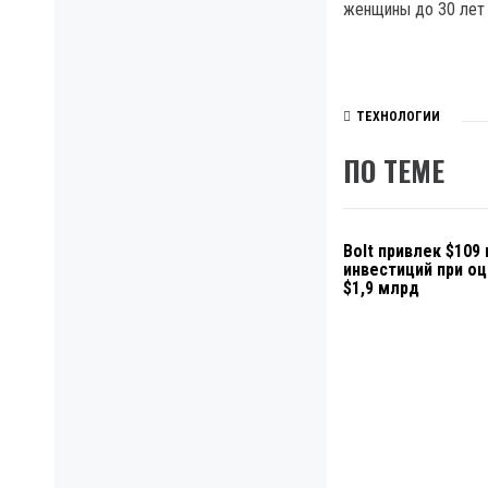
женщины до 30 лет —
ТЕХНОЛОГИИ
ПО ТЕМЕ
Bolt привлек $109
инвестиций при оц
$1,9 млрд