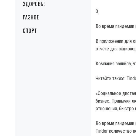
ЗДОРОВЬЕ
0
РАЗНОЕ
Во время пандемии 
СПОРТ
В приложении для о
отчете для акционе
Компания заявила, 
Читайте также: Tind
«Социальное дистан
бизнес. Привычки л
отношения, быстро и
Во время пандемии 
Tinder количество п