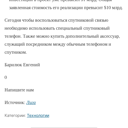
заявленная стоимость его реализации превысит $10 млрд.
Сегодня чтобы воспользоваться спутниковой связью
необходимо использовать специальный спутниковый
телефон. Также можно купить дополнительный аксессуар,
служащий посредником между обычным телефоном и
спутником.
Барилюк Евгений
0
Напишите нам
Источник:
Лига
Категории:
Технологии