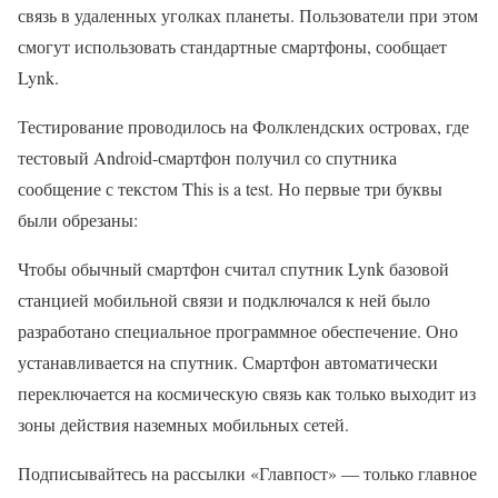
связь в удаленных уголках планеты. Пользователи при этом
смогут использовать стандартные смартфоны, сообщает
Lynk.
Тестирование проводилось на Фолклендских островах, где
тестовый Android-смартфон получил со спутника
сообщение с текстом This is a test. Но первые три буквы
были обрезаны:
Чтобы обычный смартфон считал спутник Lynk базовой
станцией мобильной связи и подключался к ней было
разработано специальное программное обеспечение. Оно
устанавливается на спутник. Смартфон автоматически
переключается на космическую связь как только выходит из
зоны действия наземных мобильных сетей.
Подписывайтесь на рассылки «Главпост» — только главное