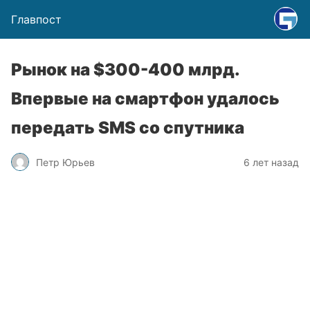
Главпост
Рынок на $300-400 млрд.
Впервые на смартфон удалось
передать SMS со спутника
Петр Юрьев
6 лет назад