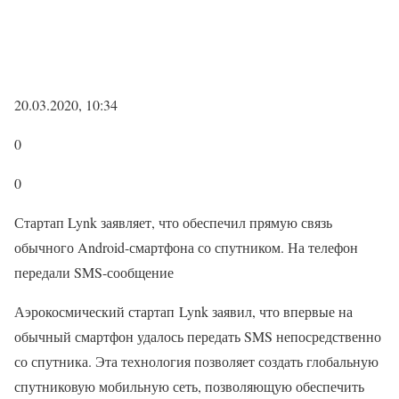
20.03.2020, 10:34
0
0
Стартап Lynk заявляет, что обеспечил прямую связь
обычного Android-смартфона со спутником. На телефон
передали SMS-сообщение
Аэрокосмический стартап Lynk заявил, что впервые на
обычный смартфон удалось передать SMS непосредственно
со спутника. Эта технология позволяет создать глобальную
спутниковую мобильную сеть, позволяющую обеспечить