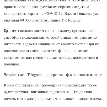
приватности, а планирует таким образом следить за
выполнением карантина COVID-19. Власти Гонконга уже
закупили 60 000 браслетов, пишет The Register.
Браслеты подключаются к специальному приложению в
смартфоне пользователя, который отправляет данные по
интернету. Гаджеты защищены от вмешательства. При их
поломке или отключении от телефона приложение
высылает сигнал тревоги в отделение здравоохранения и
полицию.
Читайте нас в Telegram: проверенные факты, только важное
Кроме отслеживания перемещения пользователям также
будут поступать внезапные видеозвонки. Это должно
помочь точно контролировать, что человек находится дома.