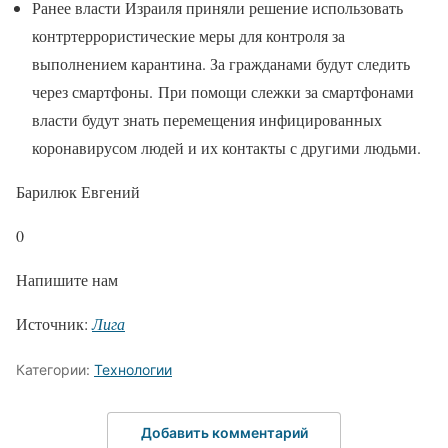
Ранее власти Израиля приняли решение использовать
контртеррористические меры для контроля за
выполнением карантина. За гражданами будут следить
через смартфоны. При помощи слежки за смартфонами
власти будут знать перемещения инфицированных
коронавирусом людей и их контакты с другими людьми.
Барилюк Евгений
0
Напишите нам
Источник:
Лига
Категории:
Технологии
Добавить комментарий