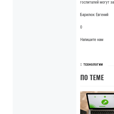
госпиталей могут з
Барилюк Евгений
0
Напишите нам
ТЕХНОЛОГИИ
ПО ТЕМЕ