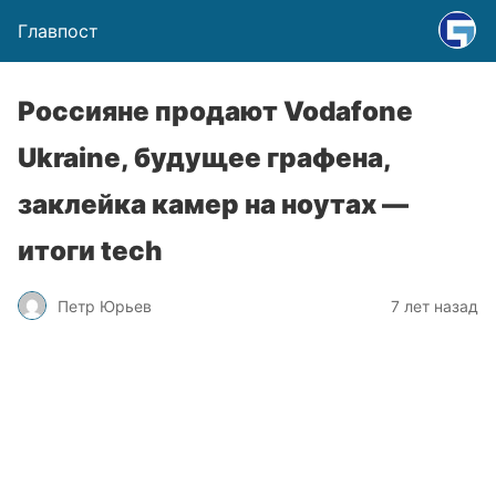
Главпост
Россияне продают Vodafone
Ukraine, будущее графена,
заклейка камер на ноутах —
итоги tech
Петр Юрьев
7 лет назад