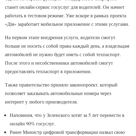
станет онлайн-сервис госуслуг для водителей. Он начнет
работать в тестовом режиме. Уже вскоре в рамках проекта
«Дія» заработает мобильное приложение с этими услугами.
На первом этапе внедрения услуги, водители смогут
больше не носить с собой права каждый день, а владельцам
автомобилей не нужно будет иметь с собой техпаспорт.
После этого и несобственники автомобилей смогут
предоставлять техпаспорт в приложении.
Также правительство приняло законопроект, который
позволяет заказывать автомобильные номера через
интернет у любого производителя.
Напомним, что у Зеленского хотят за 5 лет перевести в
онлайн 90% госуслуг.
Ранее Министр цифровой трансформации назвал свою