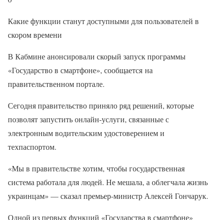
Какие функции станут доступными для пользователей в
скором времени
В Кабмине анонсировали скорый запуск программы
«Государство в смартфоне», сообщается на
правительственном портале.
Сегодня правительство приняло ряд решений, которые
позволят запустить онлайн-услуги, связанные с
электронным водительским удостоверением и
техпаспортом.
«Мы в правительстве хотим, чтобы государственная
система работала для людей. Не мешала, а облегчала жизнь
украинцам» — сказал премьер-министр Алексей Гончарук.
Одной из первых функций «Государства в смартфоне»