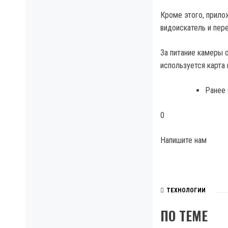
Кроме этого, прило
видоискатель и пере
За питание камеры 
используется карта 
Ранее
0
Напишите нам
ТЕХНОЛОГИИ
ПО ТЕМЕ