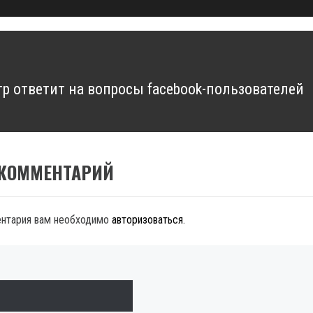
р ответит на вопросы facebook-пользователей
 КОММЕНТАРИЙ
ентария вам необходимо
авторизоваться
.