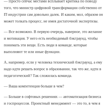
— Просто сейчас местами всплывает критика по поводу
того, что министр цифровой трансформации собственно от
IT-индустрии сам довольно далек. И каким, мол, образом он
может толкать процесс, не имея достаточной экспертизы.
— Все возможно. В первую очередь, наверное, это желание
и мотивация. У него есть необходимый бэкграунд, чтобы
понимать эти вещи. Есть люди в команде, которые
выполняют те или иные функции.
А, например, если у человека технический бэкграунд, а ему
надо идти решать вопрос в образовании, так что же, идти в
педагогический? Так сложилась команда.
— Ваша компетенция больше в чем?
— Больше в софтовых решениях — автоматизация бизнеса
и госпроцессов. Проектный менеджмент — это то, в чем я