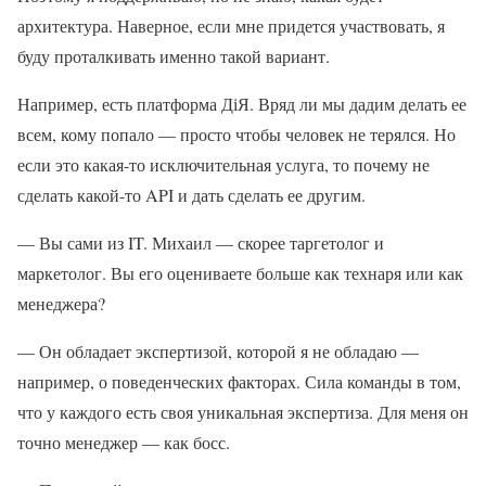
архитектура. Наверное, если мне придется участвовать, я
буду проталкивать именно такой вариант.
Например, есть платформа ДіЯ. Вряд ли мы дадим делать ее
всем, кому попало — просто чтобы человек не терялся. Но
если это какая-то исключительная услуга, то почему не
сделать какой-то API и дать сделать ее другим.
— Вы сами из IT. Михаил — скорее таргетолог и
маркетолог. Вы его оцениваете больше как технаря или как
менеджера?
— Он обладает экспертизой, которой я не обладаю —
например, о поведенческих факторах. Сила команды в том,
что у каждого есть своя уникальная экспертиза. Для меня он
точно менеджер — как босс.