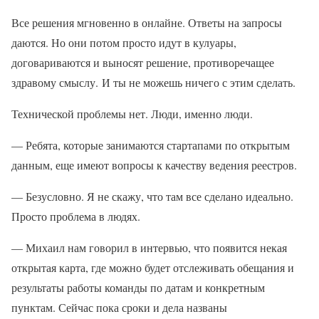
Все решения мгновенно в онлайне. Ответы на запросы
даются. Но они потом просто идут в кулуары,
договариваются и выносят решение, противоречащее
здравому смыслу. И ты не можешь ничего с этим сделать.
Технической проблемы нет. Люди, именно люди.
— Ребята, которые занимаются стартапами по открытым
данным, еще имеют вопросы к качеству ведения реестров.
— Безусловно. Я не скажу, что там все сделано идеально.
Просто проблема в людях.
— Михаил нам говорил в интервью, что появится некая
открытая карта, где можно будет отслеживать обещания и
результаты работы команды по датам и конкретным
пунктам. Сейчас пока сроки и дела названы