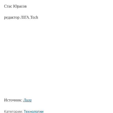
Стас Юрасов
редактор ЛІГА.Tech
Источник:
Лига
Категории:
Технологии