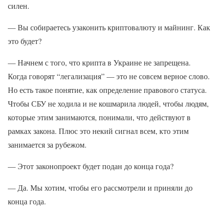
силен.
— Вы собираетесь узаконить криптовалюту и майнинг. Как
это будет?
— Начнем с того, что крипта в Украине не запрещена.
Когда говорят “легализация” — это не совсем верное слово.
Но есть такое понятие, как определение правового статуса.
Чтобы СБУ не ходила и не кошмарила людей, чтобы людям,
которые этим занимаются, понимали, что действуют в
рамках закона. Плюс это некий сигнал всем, кто этим
занимается за рубежом.
— Этот законопроект будет подан до конца года?
— Да. Мы хотим, чтобы его рассмотрели и приняли до
конца года.