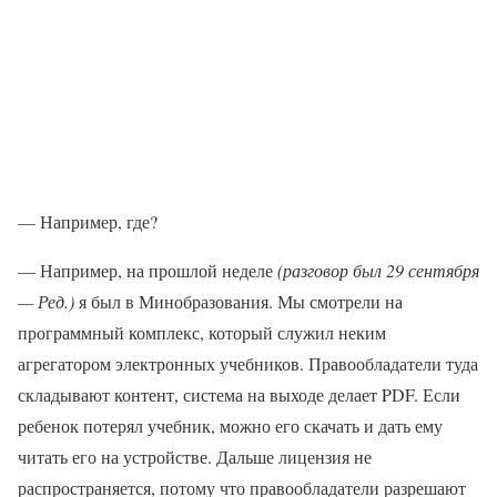
— Например, где?
— Например, на прошлой неделе
(разговор был 29 сентября
— Ред.)
я был в Минобразования. Мы смотрели на
программный комплекс, который служил неким
агрегатором электронных учебников. Правообладатели туда
складывают контент, система на выходе делает PDF. Если
ребенок потерял учебник, можно его скачать и дать ему
читать его на устройстве. Дальше лицензия не
распространяется, потому что правообладатели разрешают