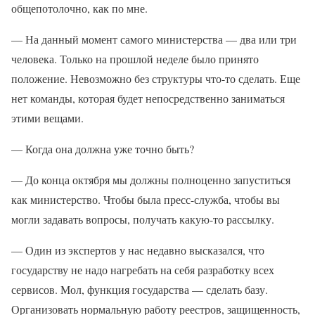
общепотолочно, как по мне.
— На данный момент самого министерства — два или три
человека. Только на прошлой неделе было принято
положение. Невозможно без структуры что-то сделать. Еще
нет команды, которая будет непосредственно заниматься
этими вещами.
— Когда она должна уже точно быть?
— До конца октября мы должны полноценно запуститься
как министерство. Чтобы была пресс-служба, чтобы вы
могли задавать вопросы, получать какую-то рассылку.
— Один из экспертов у нас недавно высказался, что
государству не надо нагребать на себя разработку всех
сервисов. Мол, функция государства — сделать базу.
Организовать нормальную работу реестров, защищенность,