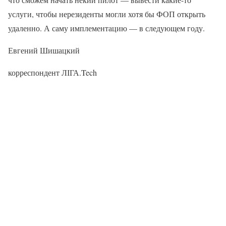
услуги, чтобы нерезиденты могли хотя бы ФОП открыть
удаленно. А саму имплементацию — в следующем году.
Евгений Шишацкий
корреспондент ЛІГА.Tech