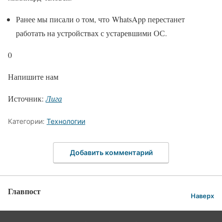
Ранее мы писали о том, что WhatsApp перестанет
работать на устройствах с устаревшими ОС.
0
Напишите нам
Источник:
Лига
Категории:
Технологии
Добавить комментарий
Главпост
Наверх