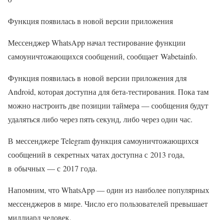
Функция появилась в новой версии приложения
Мессенджер WhatsApp начал тестирование функции
самоуничтожающихся сообщений, сообщает Wabetainfo.
Функция появилась в новой версии приложения для
Android, которая доступна для бета-тестирования. Пока там
можно настроить две позиции таймера — сообщения будут
удаляться либо через пять секунд, либо через один час.
В мессенджере Telegram функция самоуничтожающихся
сообщений в секретных чатах доступна с 2013 года,
в обычных — с 2017 года.
Напомним, что WhatsApp — один из наиболее популярных
мессенджеров в мире. Число его пользователей превышает
миллиард человек.