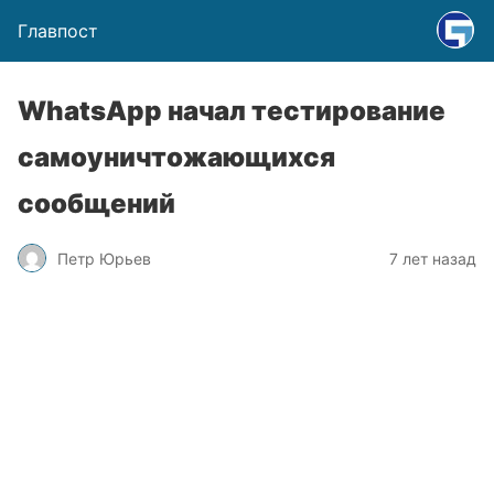
Главпост
WhatsApp начал тестирование
самоуничтожающихся
сообщений
Петр Юрьев
7 лет назад