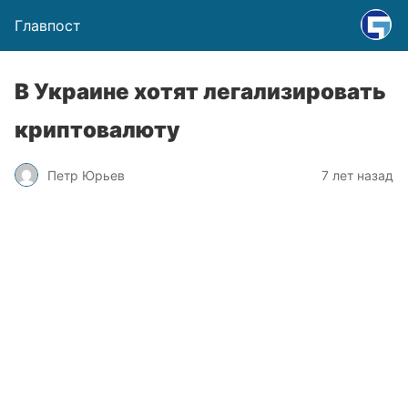
Главпост
В Украине хотят легализировать
криптовалюту
Петр Юрьев
7 лет назад