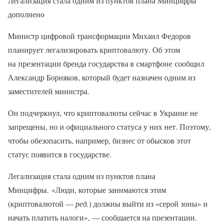
Легализация стала одним из пунктов плана Минцифры
дополнено
Министр цифровой трансформации Михаил Федоров
планирует легализировать криптовалюту. Об этом
на презентации бренда государства в смартфоне сообщил
Александр Борняков, который будет назначен одним из
заместителей министра.
Он подчеркнул, что криптовалюты сейчас в Украине не
запрещены, но и официального статуса у них нет. Поэтому,
чтобы обезопасить, например, бизнес от обысков этот
статус появится в государстве.
Легализация стала одним из пунктов плана
Минцифры. «Люди, которые занимаются этим
(криптовалютой —
ред.
) должны выйти из «серой зоны» и
начать платить налоги», — сообщается на презентации.