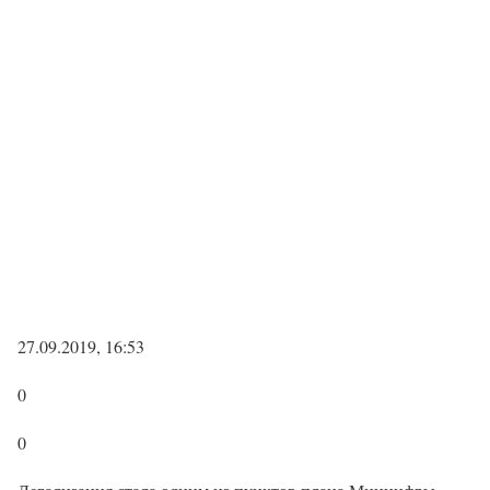
27.09.2019, 16:53
0
0