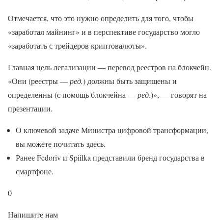
Отмечается, что это нужно определить для того, чтобы
«заработал майнинг» и в перспективе государство могло
«заработать с трейдеров криптовалюты».
Главная цель легализации — перевод реестров на блокчейн.
«Они (реестры —
ред.
) должны быть защищены и
определенны (с помощь блокчейна —
ред
.)», — говорят на
презентации.
О ключевой задаче Министра цифровой трансформации,
вы можете почитать здесь.
Ранее Fedoriv и Spiilka представили бренд государства в
смартфоне.
0
Напишите нам