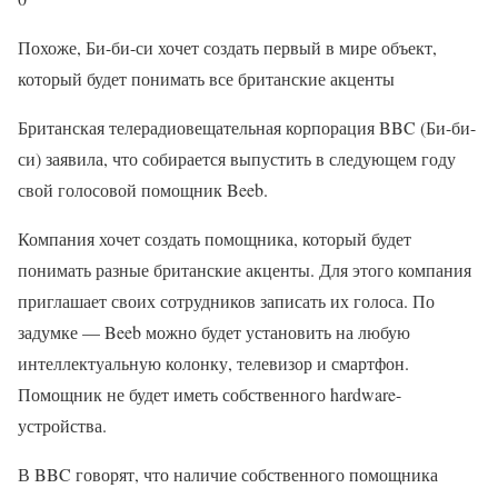
Похоже, Би-би-си хочет создать первый в мире объект,
который будет понимать все британские акценты
Британская телерадиовещательная корпорация BBC (Би-би-
си) заявила, что собирается выпустить в следующем году
свой голосовой помощник Beeb.
Компания хочет создать помощника, который будет
понимать разные британские акценты. Для этого компания
приглашает своих сотрудников записать их голоса. По
задумке — Beeb можно будет установить на любую
интеллектуальную колонку, телевизор и смартфон.
Помощник не будет иметь собственного hardware-
устройства.
В BBC говорят, что наличие собственного помощника