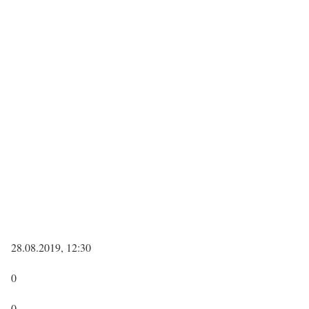
28.08.2019, 12:30
0
0