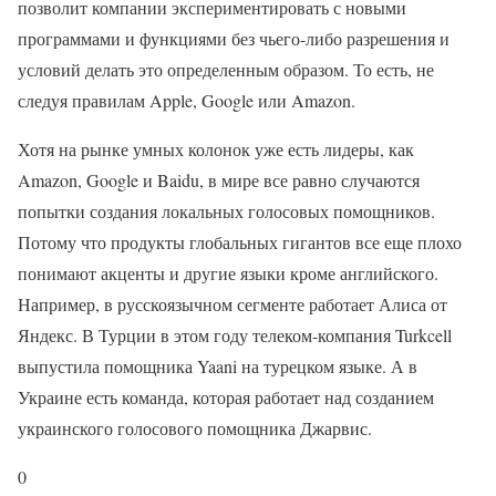
позволит компании экспериментировать с новыми
программами и функциями без чьего-либо разрешения и
условий делать это определенным образом. То есть, не
следуя правилам Apple, Google или Amazon.
Хотя на рынке умных колонок уже есть лидеры, как
Amazon, Google и Baidu, в мире все равно случаются
попытки создания локальных голосовых помощников.
Потому что продукты глобальных гигантов все еще плохо
понимают акценты и другие языки кроме английского.
Например, в русскоязычном сегменте работает Алиса от
Яндекс. В Турции в этом году телеком-компания Turkcell
выпустила помощника Yaani на турецком языке. А в
Украине есть команда, которая работает над созданием
украинского голосового помощника Джарвис.
0