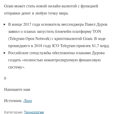
Gram может стать новой онлайн-валютой с функцией
отправки денег в любую точку мира.
В конце 2017 года основатель мессенджера Павел Дуров
заявил о планах запустить блокчейн-платформу TON
(Telegram Open Network) с криптовалютой Gram. В ходе
прошедшего в 2018 году ICO Telegram привлек $1,7 млрд.
Российские спецслужбы обеспокоены планами Дурова
создать «полностью неконтролируемую финансовую
систему».
0
Напишите нам
Источник:
Лига
Категории:
Технологии