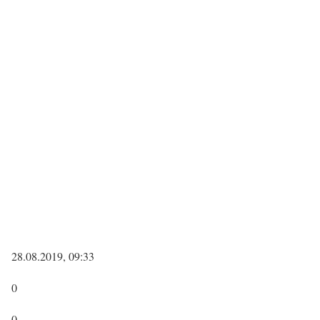
28.08.2019, 09:33
0
0