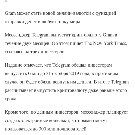
Gram может стать новой онлайн-валютой с функцией
отправки денег в любую точку мира
Мессенджер Telegram выпустит криптовалюту Gram в
течение двух месяцев. Об этом пишет The New York Times,
ссылаясь на трех инвесторов.
Издание отмечает, что Telegram обещал инвесторам
выпустить Gram до 31 октября 2019 года, в противном
случае он будет обязан вернуть им деньги. В итоге Telegram
рассчитывает выпустить криптовалюту даже раньше этого
срока.
Кроме того, по данным инвесторов, мессенджер планирует
создать электронные кошельки, которыми смогут
пользоваться до 300 млн пользователей.