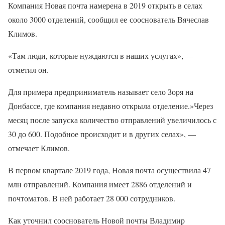
Компания Новая почта намерена в 2019 открыть в селах
около 3000 отделений, сообщил ее сооснователь Вячеслав
Климов.
«Там люди, которые нуждаются в наших услугах», —
отметил он.
Для примера предприниматель называет село Зоря на
Донбассе, где компания недавно открыла отделение.»Через
месяц после запуска количество отправлений увеличилось с
30 до 600. Подобное происходит и в других селах», —
отмечает Климов.
В первом квартале 2019 года, Новая почта осуществила 47
млн отправлений. Компания имеет 2886 отделений и
почтоматов. В ней работает 28 000 сотрудников.
Как уточнил сооснователь Новой почты Владимир