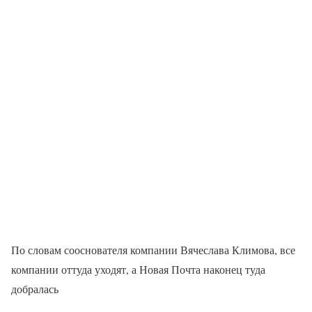
По словам сооснователя компании Вячеслава Климова, все
компании оттуда уходят, а Новая Почта наконец туда
добралась