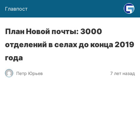
Главпост
План Новой почты: 3000
отделений в селах до конца 2019
года
Петр Юрьев
7 лет назад