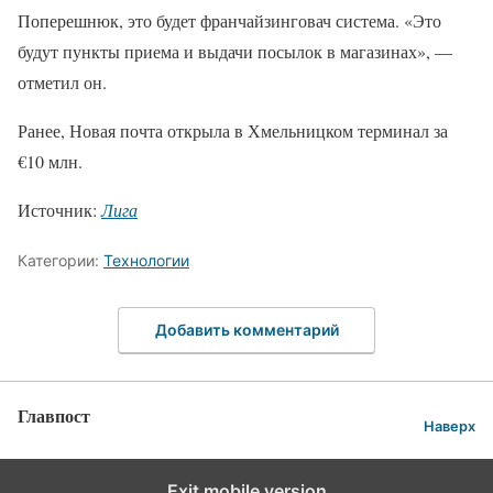
Поперешнюк, это будет франчайзинговач система. «Это
будут пункты приема и выдачи посылок в магазинах», —
отметил он.
Ранее, Новая почта открыла в Хмельницком терминал за
€10 млн.
Источник:
Лига
Категории:
Технологии
Добавить комментарий
Главпост
Наверх
Exit mobile version