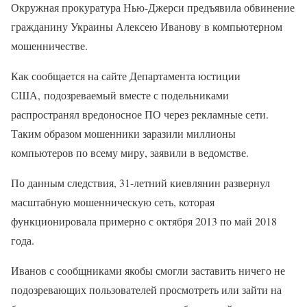
Окружная прокуратура Нью-Джерси предъявила обвинение
гражданину Украины Алексею Иванову в компьютерном
мошенничестве.
Как сообщается на сайте Департамента юстиции
США, подозреваемый вместе с подельниками
распространял вредоносное ПО через рекламные сети.
Таким образом мошенники заразили миллионы
компьютеров по всему миру, заявили в ведомстве.
По данным следствия, 31-летний киевлянин развернул
масштабную мошенническую сеть, которая
функционировала примерно с октября 2013 по май 2018
года.
Иванов с сообщниками якобы смогли заставить ничего не
подозревающих пользователей просмотреть или зайти на