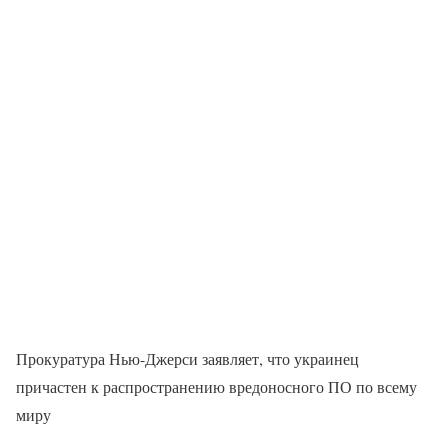
Прокуратура Нью-Джерси заявляет, что украинец
причастен к распространению вредоносного ПО по всему
миру