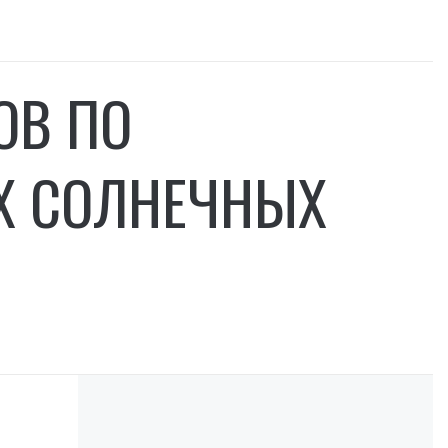
ОВ ПО
Х СОЛНЕЧНЫХ