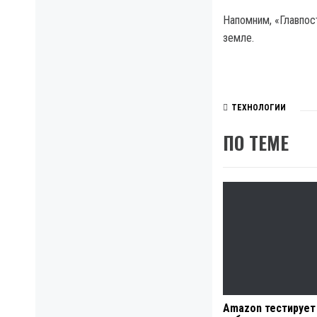
Напомним, «Главпос
земле.
ТЕХНОЛОГИИ
ПО ТЕМЕ
Amazon тестирует