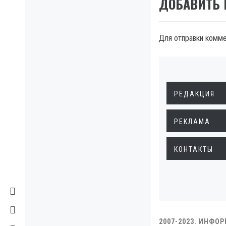
ДОБАВИТЬ
Для отправки комм
РЕДАКЦИЯ
РЕКЛАМА
КОНТАКТЫ
2007-2023. ИНФО