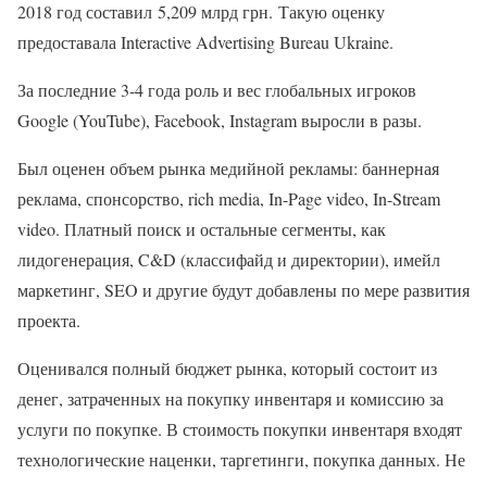
2018 год составил 5,209 млрд грн. Такую оценку
предоставала Interactive Advertising Bureau Ukraine.
За последние 3-4 года роль и вес глобальных игроков
Google (YouTube), Facebook, Instagram выросли в разы.
Был оценен объем рынка медийной рекламы: баннерная
реклама, спонсорство, rich media, In-Page video, In-Stream
video. Платный поиск и остальные сегменты, как
лидогенерация, C&D (классифайд и директории), имейл
маркетинг, SEO и другие будут добавлены по мере развития
проекта.
Оценивался полный бюджет рынка, который состоит из
денег, затраченных на покупку инвентаря и комиссию за
услуги по покупке. В стоимость покупки инвентаря входят
технологические наценки, таргетинги, покупка данных. Не