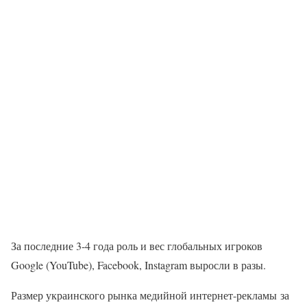
За последние 3-4 года роль и вес глобальных игроков
Google (YouTube), Facebook, Instagram выросли в разы.
Размер украинского рынка медийной интернет-рекламы за