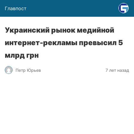
Главпост
Украинский рынок медийной
интернет-рекламы превысил 5
млрд грн
Петр Юрьев
7 лет назад